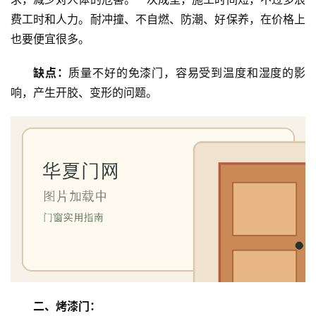
费工时和人力。耐冲撞、不自燃、防潮、好保养，在价格上
也要便宜很多。
缺点：
质量不好的免漆门，容易受到温度和湿度的影
响，产生开胶、变形的问题。
二、烤漆门：