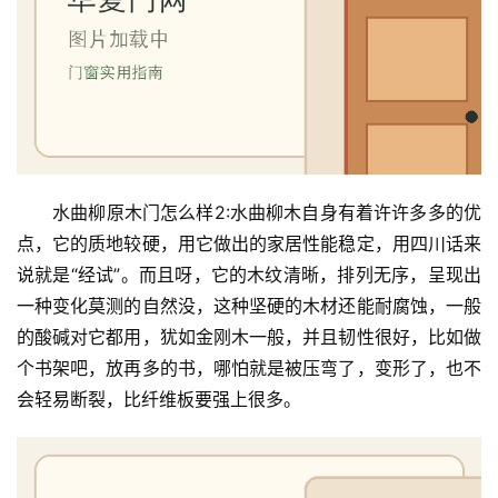
水曲柳原木门怎么样2:水曲柳木自身有着许许多多的优
点，它的质地较硬，用它做出的家居性能稳定，用四川话来
说就是“经试”。而且呀，它的木纹清晰，排列无序，呈现出
一种变化莫测的自然没，这种坚硬的木材还能耐腐蚀，一般
的酸碱对它都用，犹如金刚木一般，并且韧性很好，比如做
个书架吧，放再多的书，哪怕就是被压弯了，变形了，也不
会轻易断裂，比纤维板要强上很多。