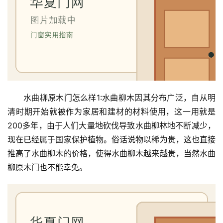
水曲柳原木门怎么样1:水曲柳木因其分布广泛，自从明
清时期开始就被作为家居和建材的材料使用，这一用就是
200多年，由于人们大量地砍伐导致水曲柳林地不断减少，
现在已经属于国家保护植物。俗话说物以稀为贵，这也直接
推高了水曲柳木的价格，使得水曲柳木越来越贵，当然水曲
柳原木门也不能幸免。