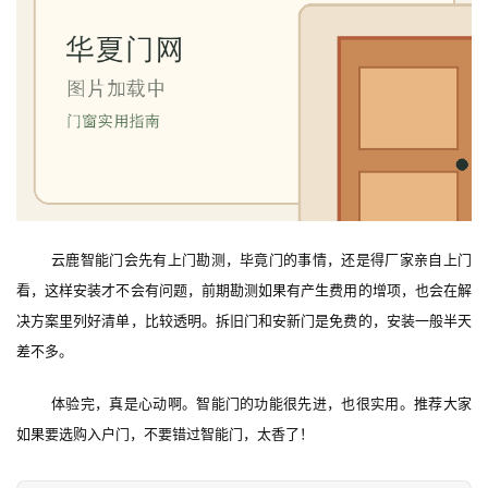
云鹿智能门会先有上门勘测，毕竟门的事情，还是得厂家亲自上门
看，这样安装才不会有问题，前期勘测如果有产生费用的增项，也会在解
决方案里列好清单，比较透明。拆旧门和安新门是免费的，安装一般半天
差不多。
体验完，真是心动啊。智能门的功能很先进，也很实用。推荐大家
如果要选购入户门，不要错过智能门，太香了！