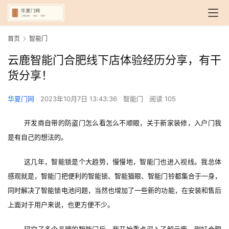
首页
智能门
云鹿智能门合肥线下店体验经历分享，有干
货分享！
华夏门网
2023年10月7日 13:43:36
智能门
阅读 105
开发商自带的防盗门怎么看怎么不顺眼，关于新家装修，入户门我
是有自己的想法的。
这几年，智能锁是个大趋势，慢慢地，智能门也进入视线。我总体
感观就是，智能门把便利的智能锁、智能猫眼、智能门铃都集合于一身，
同时解决了智能锁电池问题，当然也增加了一些新的功能，在安装和售后
上面对于用户来说，也更方便不少。