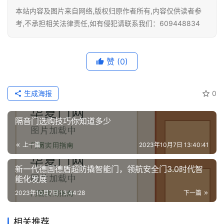
本站内容及图片来自网络,版权归原作者所有,内容仅供读者参
考,不承担相关法律责任,如有侵犯请联系我们：609448834
赞
(0)
生成海报
0
隔音门选购技巧你知道多少
上一篇
2023年10月7日 13:40:41
新一代德国德盾超防撬智能门，领航安全门3.0时代智
能化发展
2023年10月7日 13:44:28
下一篇
相关推荐