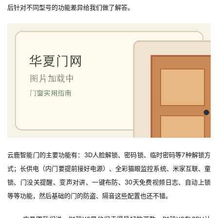
后针对不同型号的功能差异给我们做了解答。
云鹿智能门的主要功能有：3D人脸解锁、密码锁、临时密码等7种解锁方
式；长供电（内门要提前接好电源）、全彩猫眼监控系统、米家互联、童
锁、门没关提醒、变声对讲、一键布防、30天免费视频日志、自动上锁
等等功能，然后基础的门的防盗、隔音这些配置也还不错。