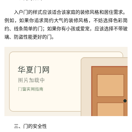
入户门的样式应该适合该家庭的装修风格和居住需求。
例如，如果你追求简约大气的装修风格，不妨选择色彩简
约、线条简单的门；如果你有小孩或爱宠，应该选择不带玻
璃、防盗性能更好的门。
首
页
入
三、门的安全性