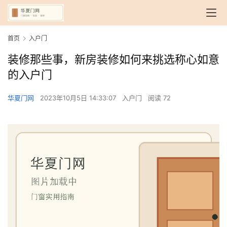
首页
入户门
装修那些事，新房装修如何来挑选称心如意
的入户门
华夏门网
2023年10月5日 14:33:07
入户门
阅读 72