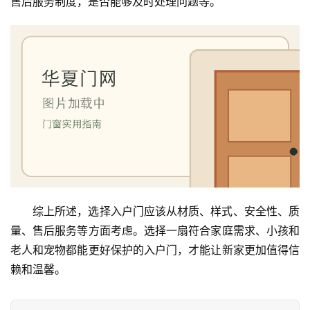
售后服务制度，是否能够及时处理问题等。
联
系
我
们
综上所述，选择入户门应该从材质、样式、安全性、质
量、售后服务等方面考虑。选择一扇符合家庭需求、小孩和
老人和宠物都能更好保护的入户门，才能让新家更加值得信
赖和温馨。