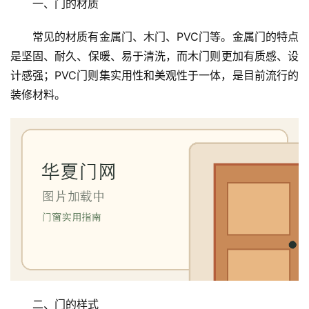
一、门的材质
常见的材质有金属门、木门、PVC门等。金属门的特点
是坚固、耐久、保暖、易于清洗，而木门则更加有质感、设
计感强；PVC门则集实用性和美观性于一体，是目前流行的
装修材料。
二、门的样式