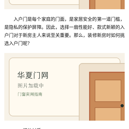
入户门是每个家庭的门面，是家居安全的第一道门槛，
是隐私的保护屏障。因此，选择一扇性能好、款式新颖的入
户门对于新房主人来说至关重要。那么，装修新房时如何挑
选入户门呢？