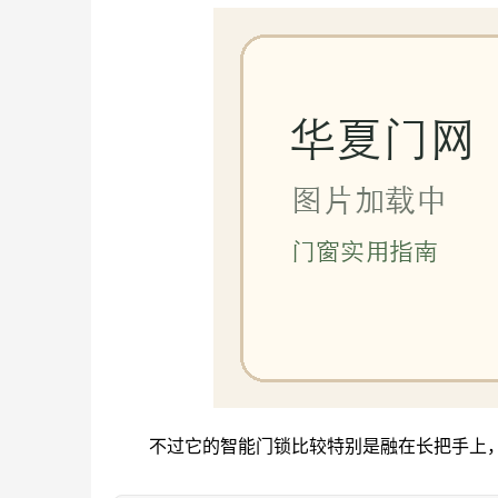
不过它的智能门锁比较特别是融在长把手上