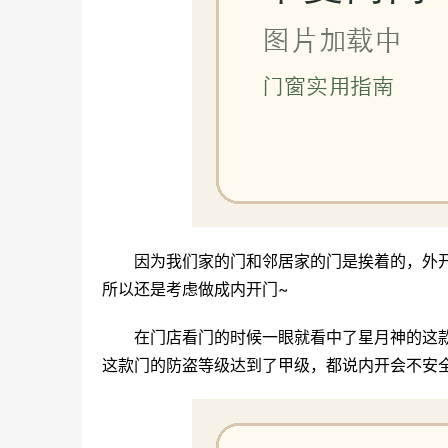
因为我们家的门和邻居家的门是挨着的，外
所以还是考虑做成内开门~
在门店看门的时候一眼就看中了星月神的这
这款门的防盗等级达到了甲级，都说内开会不安