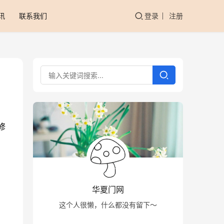
讯
联系我们
登录
注册
修
华夏门网
这个人很懒，什么都没有留下～