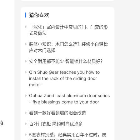
猜你喜欢
「深化」室内设计中常见的门、门套的形
式及做法
装修小知识：木门怎么选？装修小白轻松
应对木门选择
安全耐用都不能少 智能锁什么材质好？
Qin Shuo Gear teaches you how to
install the rack of the sliding door
motor
Ouhua Zundi cast aluminum door series
– five blessings come to your door
看到一款好看到爆的阳台改造
特
百叶门衣柜 简约时尚优点多
5套农村别墅，经典实用百年不过时，属