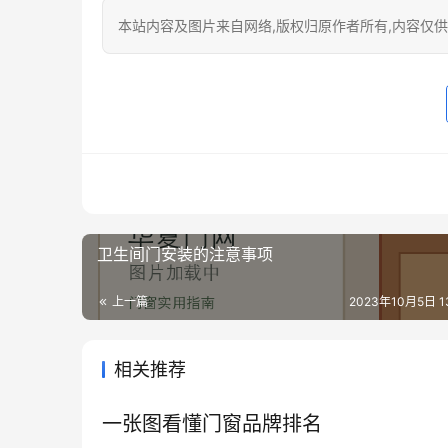
本站内容及图片来自网络,版权归原作者所有,内容仅供读
卫生间门安装的注意事项
上一篇
2023年10月5日 13
相关推荐
一张图看懂门窗品牌排名