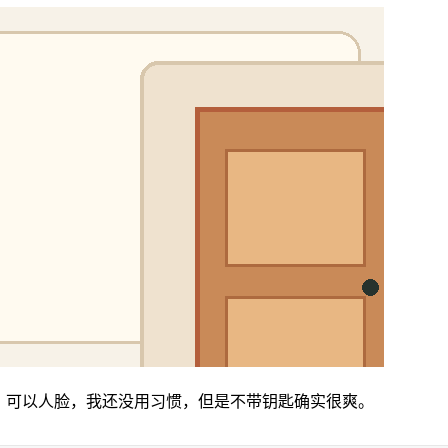
，可以人脸，我还没用习惯，但是不带钥匙确实很爽。