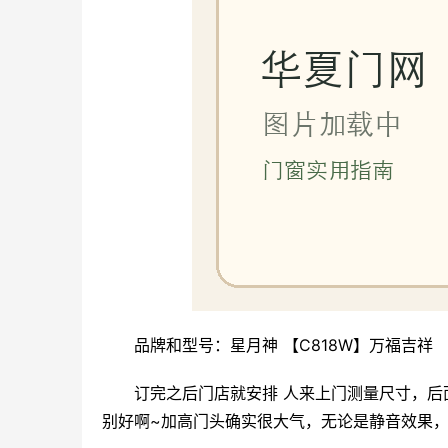
品牌和型号：星月神 【C818W】万福吉祥
订完之后门店就安排 人来上门测量尺寸，
别好啊~加高门头确实很大气，无论是静音效果