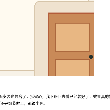
后面安装也包含了，挺省心，我下班回去看已经装好了，效果真的
，还是细节做工，都很出色。