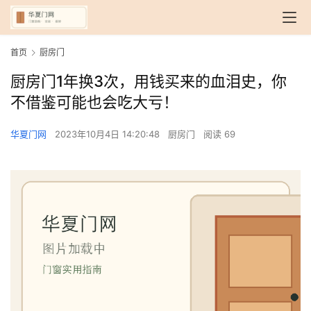
首页
厨房门
厨房门1年换3次，用钱买来的血泪史，你
不借鉴可能也会吃大亏！
华夏门网
2023年10月4日 14:20:48
厨房门
阅读 69