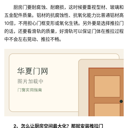
厨房门要耐腐蚀、耐磨损，这时候要重视型材、玻璃和
五金配件质量。铝材的抗腐蚀性、抗氧化能力比普通铝材高
10倍，不用担心门框变形或氧化生锈。另外要是选择推拉门
的话，还要看滑轨的质量，好滑轨可以保证门体在推拉过程
中不会左右晃动、推拉不畅。
2、怎么让厨房空间最大化？那就安装推拉门