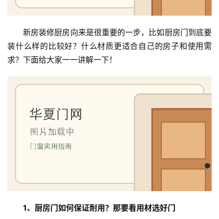
新房装修厨房向来是很重要的一步，比如厨房门到底要
装什么样的比较好？什么材质更适合自己的房子和使用需
求？下面给大家一一讲解一下！
1、厨房门如何保证耐用？那要看用材选好门