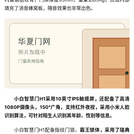
填充了消音蜂窝板，隔音效果也非常出色。
小白智慧门H1采用10英寸IPS触摸屏，还配备了高清
1080P摄像头，150°广角，支持红外夜视，采用小米人脸
识别算法，可针对陌生人识别其年龄、性别等信息。
小白智慧门H1配备指纹门锁，
霸王锁体，采用了瑞典