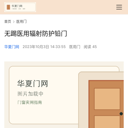
首页
医用门
无踢医用辐射防护铅门
华夏门网
2023年10月3日 14:33:55
医用门
阅读 45