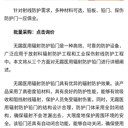
针对射线防护需求，多种材料可选，铅板、铅门、探伤
防护门一应俱全。
批量采购：点击询价
无踢医用辐射防护铅门是一种高效、可靠的防护设备，
广泛应用于放射科辐射防护工程和工业探伤射线防护工程
中。本文将从三个方面对无踢医用辐射防护铅门进行详细阐
述。
无踢医用辐射防护铅门具有优异的辐射防护效果。该产
品采用了高密度铅材料，具有良好的防护性能，能够有效吸
收和阻挡射线辐射，保护人员免受辐射伤害。同时，无踢医
用辐射防护铅门的结构设计合理，防护门体采用全封闭结
构，确保辐射不会泄漏出去，大限度地保护周围环境的安
全。该铅门还具有自动闭合功能，能够自动关闭，确保使用