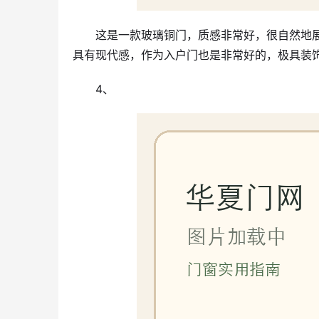
这是一款玻璃铜门，质感非常好，很自然地
具有现代感，作为入户门也是非常好的，极具装
4、