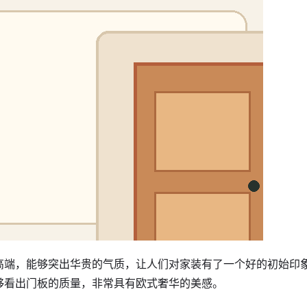
高端，能够突出华贵的气质，让人们对家装有了一个好的初始印
够看出门板的质量，非常具有欧式奢华的美感。