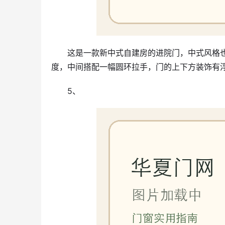
这是一款新中式自建房的进院门，中式风格
度，中间搭配一幅圆环拉手，门的上下方装饰有
5、