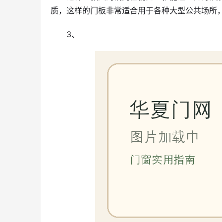
质，这样的门板非常适合用于各种大型公共场所
3、