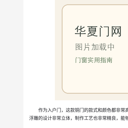
作为入户门，这款铜门的款式和颜色都非常
浮雕的设计非常立体，制作工艺也非常精良，能