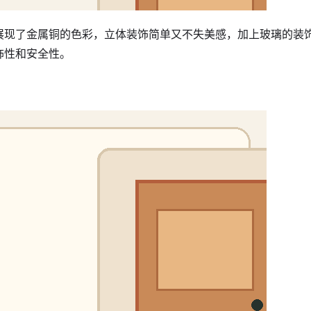
展现了金属铜的色彩，立体装饰简单又不失美感，加上玻璃的装
饰性和安全性。