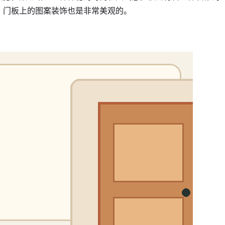
，门板上的图案装饰也是非常美观的。