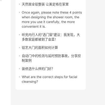
天然居全铝整装 让美定格在家里
Once again, please note these 4 points
when designing the shower room, the
more you use it carefully, the more
convenient it is.
听完内行人的“选门窗”建议：我发现，大
多数家庭都被割了韭菜！
铝艺大门的面积如何计算
自动门中的检测与延时预防事故，分享控
制案例
装修选什么样的门好？
What are the correct steps for facial
cleansing?