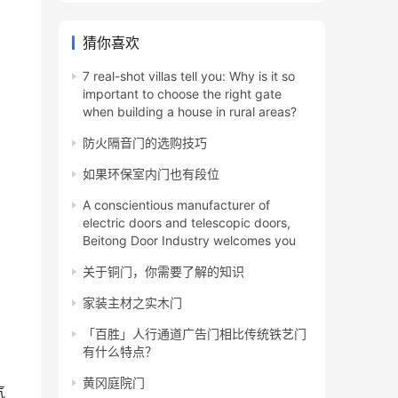
猜你喜欢
7 real-shot villas tell you: Why is it so
important to choose the right gate
when building a house in rural areas?
防火隔音门的选购技巧
如果环保室内门也有段位
A conscientious manufacturer of
electric doors and telescopic doors,
Beitong Door Industry welcomes you
关于铜门，你需要了解的知识
家装主材之实木门
「百胜」人行通道广告门相比传统铁艺门
有什么特点？
黄冈庭院门
气