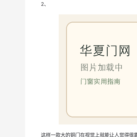
2、
这样一款大的铜门在视觉上就能让人觉得很