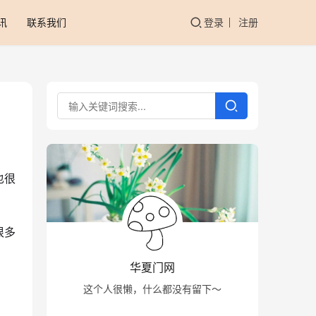
讯
联系我们
登录
注册
也很
很多
华夏门网
这个人很懒，什么都没有留下～