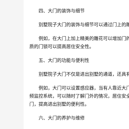
四、大门的装饰与细节
别墅院子大门的装饰与细节可以通过门上的
例如，在大门上加上精美的雕花可以增加门
质的门锁可以提高居住安全性。
五、大门的功能与便利性
别墅院子大门不仅是进出别墅的通道，还具
例如，大门可以设置感应器，当有人靠近大
频监控系统，可以随时了解门外的情况，居住安
门，提高进出别墅的便利性。
六、大门的养护与维修