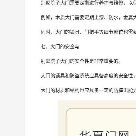
别墅院子大门需要定期进行养护与维修，以
例如，木质大门需要定期上漆、防水，金属
同时，大门的锁具、门把手等细节部位也需
七、大门的安全与
别墅院子大门的安全性是非常重要的。
大门的锁具和防盗系统应具备高度的安全性
大门的材质和结构也应具备一定的防撞击能