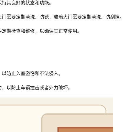
保持其良好的状态和功能。
大门需要定期清洗、防锈，玻璃大门需要定期清洗、防刮擦。
要定期检查和维修，以确保其正常使用。
，以防止入室盗窃和不法侵入。
力，以防止车辆撞击或者外力破坏。