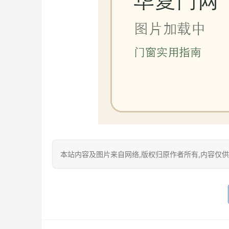
本站内容及图片来自网络,版权归原作者所有,内容仅供读