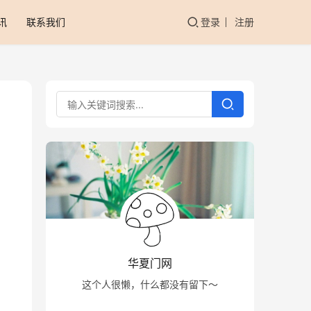
讯
联系我们
登录
注册
华夏门网
这个人很懒，什么都没有留下～