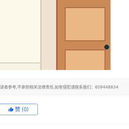
者参考,不承担相关法律责任,如有侵犯请联系我们：609448834
赞
(0)