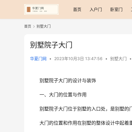
首页
入户门
卧室门
首页
别墅大门
别墅院子大门
华夏门网
•
2023年10月3日 13:47:56
•
别墅大门
•
别墅院子大门的设计与装饰
一、大门的位置与作用
别墅院子大门位于别墅的入口处，是别墅的
大门的位置和作用在别墅的整体设计中起着