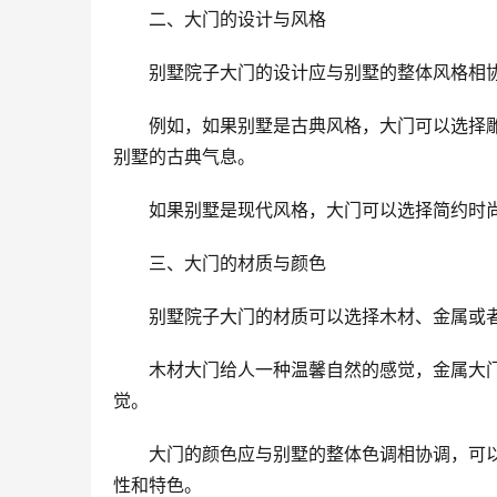
二、大门的设计与风格
别墅院子大门的设计应与别墅的整体风格相
例如，如果别墅是古典风格，大门可以选择
别墅的古典气息。
如果别墅是现代风格，大门可以选择简约时
三、大门的材质与颜色
别墅院子大门的材质可以选择木材、金属或
木材大门给人一种温馨自然的感觉，金属大
觉。
大门的颜色应与别墅的整体色调相协调，可
性和特色。