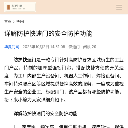
首页
快速门
详解防护快速门的安全防护功能
华夏门网
2023年10月2日 14:51:05
快速门
阅读 29
防护快速门
是一款专门针对高防护要求区域衍生的工业
门产品，特制的加厚型强韧门帘，搭配快捷方便的开关速
度，为工厂内部生产设备间、机器人工作间、焊接设备间、
车间特殊隔离区等区域提供便携高效的服务，一度成为重视
生产安全的企业工厂标配用门，该产品都有哪些防护功能，
接下来小编为大家详细介绍下。
详解防护快速门的安全防护功能
1、 速度快、频次高，使用伺服电机，速度较快，提供