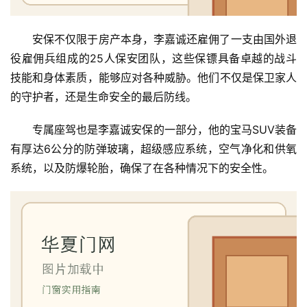
安保不仅限于房产本身，李嘉诚还雇佣了一支由国外退
役雇佣兵组成的25人保安团队，这些保镖具备卓越的战斗
技能和身体素质，能够应对各种威胁。他们不仅是保卫家人
的守护者，还是生命安全的最后防线。
专属座驾也是李嘉诚安保的一部分，他的宝马SUV装备
有厚达6公分的防弹玻璃，超级感应系统，空气净化和供氧
系统，以及防爆轮胎，确保了在各种情况下的安全性。