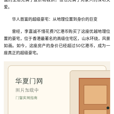
爱。
华人首富的超级豪宅：从地理位置到身价的巨变
曾经，李嘉诚不惜花费7亿港币购买了这座优越地理位
置的豪宅，位于香港最著名的高级住宅区，山水环绕，风景
如画。如今，这座房产的身价已经超过50亿港币，成为一
座真正的超级豪宅。