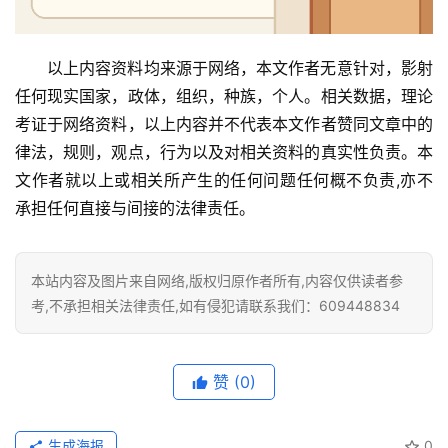
以上内容资料均来源于网络，本文作者无意针对，影射
任何现实国家，政体，组织，种族，个人。相关数据，理论
考证于网络资料，以上内容并不代表本文作者赞同文章中的
律法，规则，观点，行为以及对相关资料的真实性负责。本
文作者就以上或相关所产生的任何问题任何概不负责,亦不
承担任何直接与间接的法律责任。
本站内容及图片来自网络,版权归原作者所有,内容仅供读者参
考,不承担相关法律责任,如有侵犯请联系我们：609448834
赞
(0)
生成海报
0