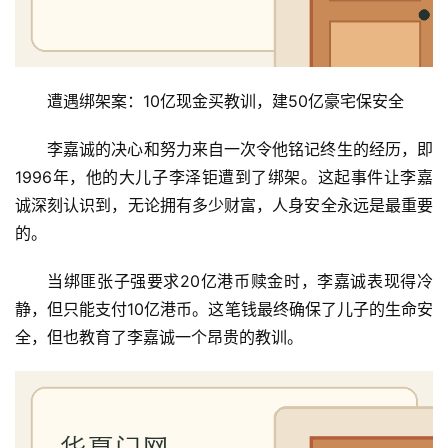
遭遇绑架案：10亿现金买教训，建50亿豪宅保安全
李嘉诚的决心和努力来自一次令他铭记终生的经历，即
1996年，他的大儿子李泽钜遭到了绑架。这起事件让李嘉
诚深刻认识到，无论拥有多少财富，人身安全永远是最重要
的。
当绑匪张子强要求20亿港币赎金时，李嘉诚表现得冷
静，但只能支付10亿港币。这笔钱最终确保了儿子的生命安
全，但也教育了李嘉诚一个昂贵的教训。