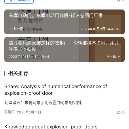
车库自动门，车库电动门详解-祥达卷闸门厂家
上一篇
2023年10月2日 14:40:18
嫌丑我也愿意装这样的衣柜门，滑轨推拉不占地，用几
年换了不心疼
2023年10月2日 14:49:44
下一篇
相关推荐
Share: Analysis of numerical performance of
explosion-proof door
翻译错误：未将对象引用设置到对象的实例。
防爆门
2025年2月11日
25
Knowledge about explosion-proof doors