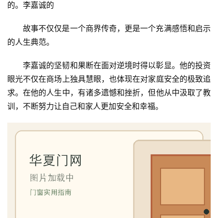
的。李嘉诚的
故事不仅仅是一个商界传奇，更是一个充满感悟和启示
的人生典范。
李嘉诚的坚韧和果断在面对逆境时得以彰显。他的投资
眼光不仅在商场上独具慧眼，也体现在对家庭安全的极致追
求。在他的人生中，有诸多遗憾和挫折，但他从中汲取了教
训，不断努力让自己和家人更加安全和幸福。