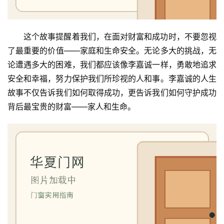
这个故事提醒着我们，在面对财富和成功时，不要忽视
了最重要的价值——家庭和生命安全。无论多大的挑战，无
论遭遇多大的困难，我们都应该像李嘉诚一样，勇敢地追求
安全和幸福，努力保护我们所珍视的人和事。李嘉诚的人生
故事不仅告诉我们如何取得成功，更告诉我们如何守护成功
背后最宝贵的财富——家人和生命。