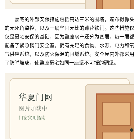
豪宅的外部安保措施包括高达三米的围墙，遍布摄像头
的无死角监控，以及一扇坚固无比的雕花铁门。这些措施仅
仅是豪宅安保的基础，因为整座房产还分为四层，每一层都
配备了紧急钢门安全室，拥有充足的食物、水源、电力和氧
气供应系统，以及防火保温的阻燃系统。安全屋内外都采用
了防弹玻璃，使整座豪宅如同一座坚不可摧的碉堡。