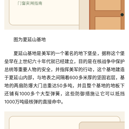
图为夏延山基地
夏延山基地是美军的一个著名的地下堡垒，据称这个堡
垒早在上世纪六十年代就已经建立，目的是在核战争中保护
总统等重要人物的安全，并指挥美军的行动，这个基地建造
于夏延山内部，与地表之间隔着600多米厚的坚固岩层，基
地的两扇防爆大门总重达50多吨，并且整个基地的地板下
还铺有1000多个大型弹簧，这些防御措施让它可以抵挡
1000万吨级核弹的直接命中。