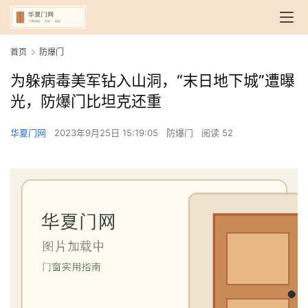
首页
防爆门
为躲病毒美军钻入山洞，“末日地下城”遭曝
光，防爆门比坦克还重
华夏门网
2023年9月25日 15:19:05
防爆门
阅读 52