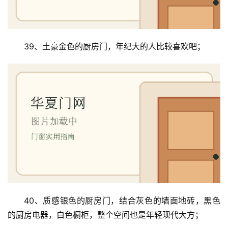
39、土豪金色的厨房门，年纪大的人比较喜欢吧；
40、质感银色的厨房门，结合灰色的墙面地砖，黑色
的厨房电器，白色橱柜，整个空间也是年轻现代大方；