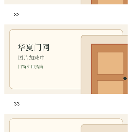
32
33