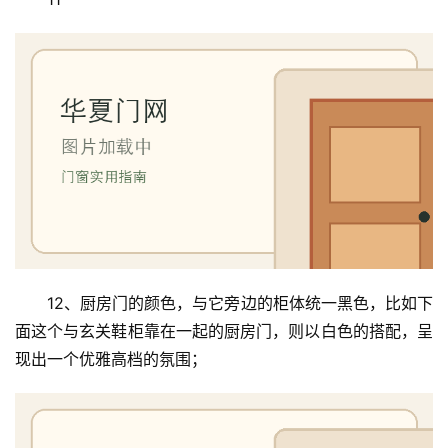
12、厨房门的颜色，与它旁边的柜体统一黑色，比如下
面这个与玄关鞋柜靠在一起的厨房门，则以白色的搭配，呈
现出一个优雅高档的氛围；