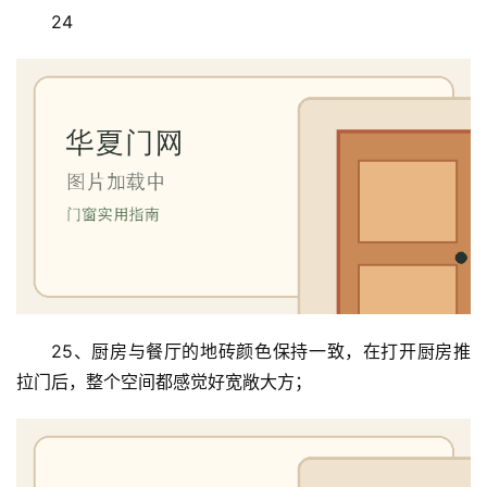
24
25、厨房与餐厅的地砖颜色保持一致，在打开厨房推
拉门后，整个空间都感觉好宽敞大方；