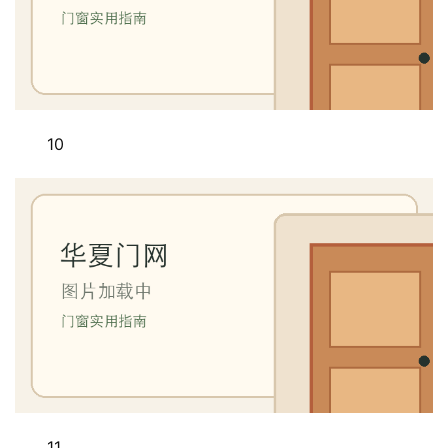
10
11