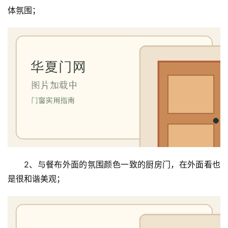
体氛围；
2、与餐布外面的氛围颜色一致的厨房门，在外面看也
是很和谐美观；