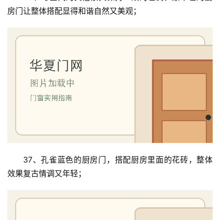
房门让整体搭配显得和谐自然又美观；
37、孔雀蓝色的厨房门，搭配厨房里面的花砖，整体
效果复古情调又年轻；