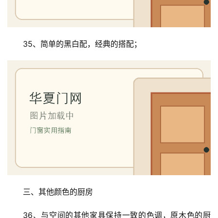
35、简单的黑白配，经典的搭配；
三、其他颜色的厨房
36、与空间的其他家具保持一致的色调，原木色的厨