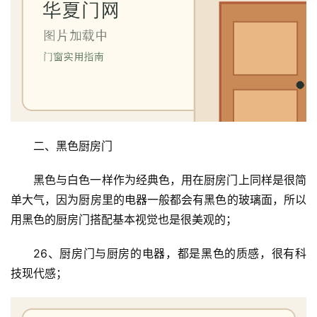
二、黑色厨房门
黑色与白色一样作为经典色，用在厨房门上同样是很简
单大气，因为厨房里的电器一般都会有黑色的玻璃面，所以
用黑色的厨房门搭配基本视觉也是很美观的；
26、厨房门与厨房的电器，都是黑色的质感，很有科
技现代感；