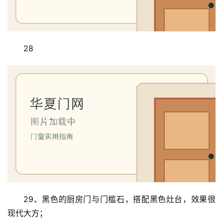
28
29、黑色的厨房门与门槛石，搭配黑色灶台，效果很
现代大方；