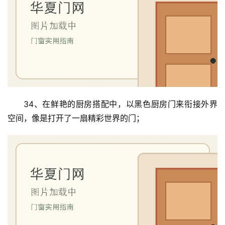
34、在鲜艳的厨房搭配中，以黑色厨房门来衔接外界
空间，像是打开了一扇精彩世界的门；