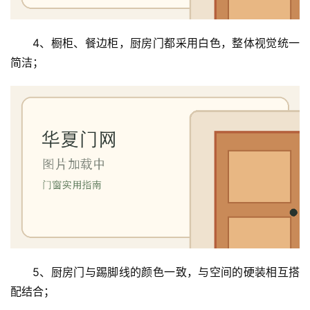
4、橱柜、餐边柜，厨房门都采用白色，整体视觉统一
简洁；
5、厨房门与踢脚线的颜色一致，与空间的硬装相互搭
配结合；