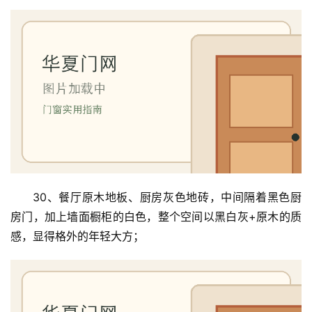
30、餐厅原木地板、厨房灰色地砖，中间隔着黑色厨
房门，加上墙面橱柜的白色，整个空间以黑白灰+原木的质
感，显得格外的年轻大方；