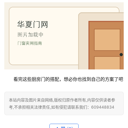
看完这些厨房门的搭配，想必你也找到自己的方案了吧
本站内容及图片来自网络,版权归原作者所有,内容仅供读者参
考,不承担相关法律责任,如有侵犯请联系我们：609448834