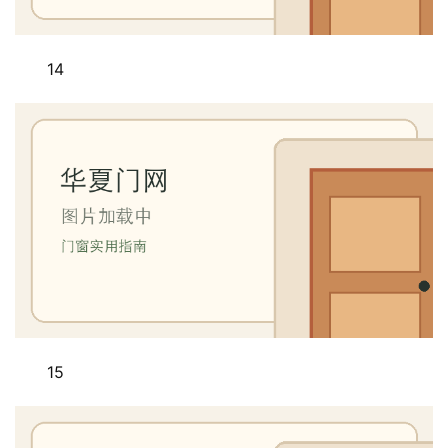
14
15