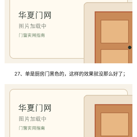
27、单是厨房门黑色的，这样的效果就没那么好了；