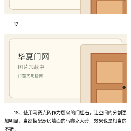
17
18、使用马赛克砖作为厨房的门槛石，让空间的分割更
加明显，当然搭配厨房墙面的马赛克大砖，效果也是相当的
不错；