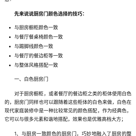
先来说说厨房门颜色选择的技巧：
与厨房橱柜颜色一致
与餐厅餐桌椅颜色一致
与踢脚线颜色一致
与餐厅的餐边柜等一致
与整体风格搭配一致
一、白色厨房门
对于厨房橱柜，或者餐厅的餐边柜之类的柜体使用白色
的，厨房门同样也可以跟随着这些柜体的白色来做，白色在
现代家庭装修中是一种比较常见的颜色搭配，作为经典色，
它可以与很多元素和谐地搭配，效果也是优雅高档大方；
1、与厨房一致颜色的厨房门，巧妙地融入了厨房的整