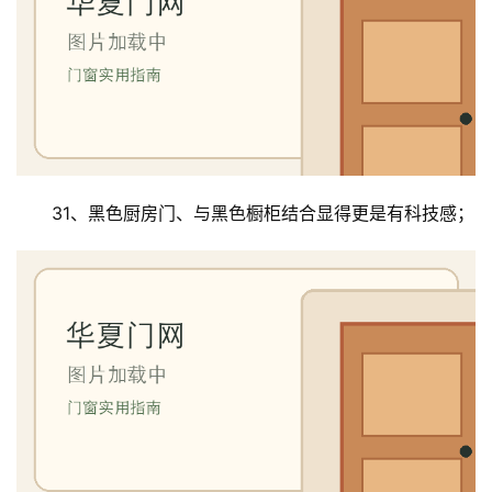
31、黑色厨房门、与黑色橱柜结合显得更是有科技感；