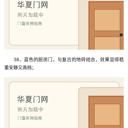
38、蓝色的厨房门，与复古的地砖结合，效果显得稳
重安静又高档；