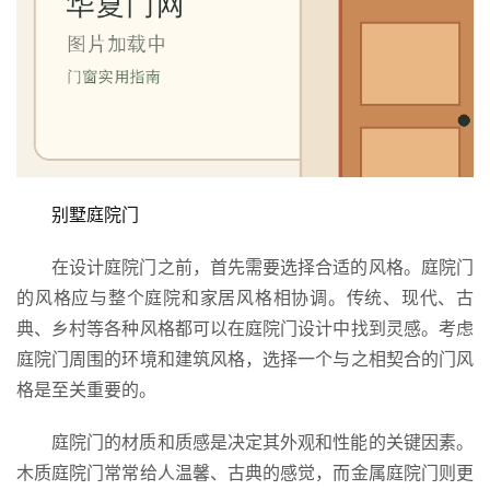
别墅庭院门
在设计庭院门之前，首先需要选择合适的风格。庭院门
的风格应与整个庭院和家居风格相协调。传统、现代、古
典、乡村等各种风格都可以在庭院门设计中找到灵感。考虑
庭院门周围的环境和建筑风格，选择一个与之相契合的门风
格是至关重要的。
庭院门的材质和质感是决定其外观和性能的关键因素。
木质庭院门常常给人温馨、古典的感觉，而金属庭院门则更