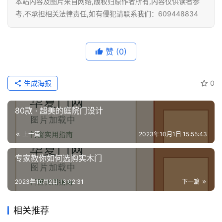
本站内容及图片来自网络,版权归原作者所有,内容仅供读者参
考,不承担相关法律责任,如有侵犯请联系我们：609448834
赞
(0)
生成海报
0
80款 · 超美的庭院门设计
上一篇
2023年10月1日 15:55:43
专家教你如何选购实木门
2023年10月2日 13:02:31
下一篇
相关推荐