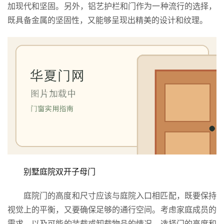
加现代和坚固。另外，铝艺护栏和门作为一种流行的选择，
既具备金属的坚固性，又能够呈现出精美的设计和纹理。
别墅庭院双开子母门
庭院门的高度和尺寸应该与庭院入口相匹配，既要保持
视觉上的平衡，又要确保足够的通行空间。考虑家庭成员的
需求，以及可能的装载或卸载物品的情况，选择门的高度和