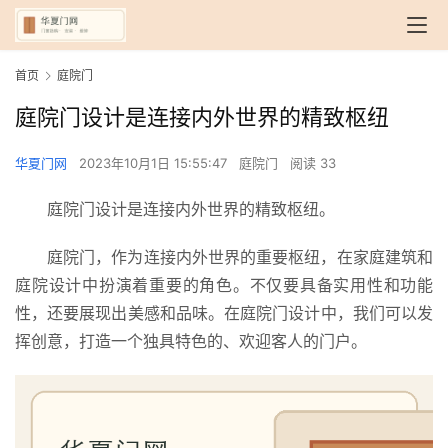
首页
庭院门
庭院门设计是连接内外世界的精致枢纽
华夏门网
2023年10月1日 15:55:47
庭院门
阅读 33
庭院门设计是连接内外世界的精致枢纽。
庭院门，作为连接内外世界的重要枢纽，在家庭建筑和
庭院设计中扮演着重要的角色。不仅要具备实用性和功能
性，还要展现出美感和品味。在庭院门设计中，我们可以发
挥创意，打造一个独具特色的、欢迎客人的门户。