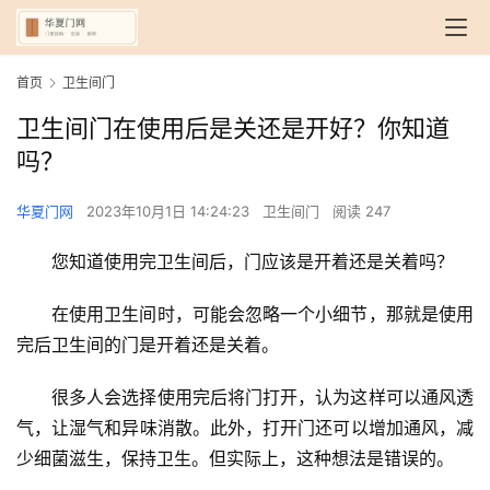
首页
卫生间门
卫生间门在使用后是关还是开好？你知道
吗？
华夏门网
2023年10月1日 14:24:23
卫生间门
阅读 247
您知道使用完卫生间后，门应该是开着还是关着吗？
在使用卫生间时，可能会忽略一个小细节，那就是使用
完后卫生间的门是开着还是关着。
很多人会选择使用完后将门打开，认为这样可以通风透
气，让湿气和异味消散。此外，打开门还可以增加通风，减
少细菌滋生，保持卫生。但实际上，这种想法是错误的。