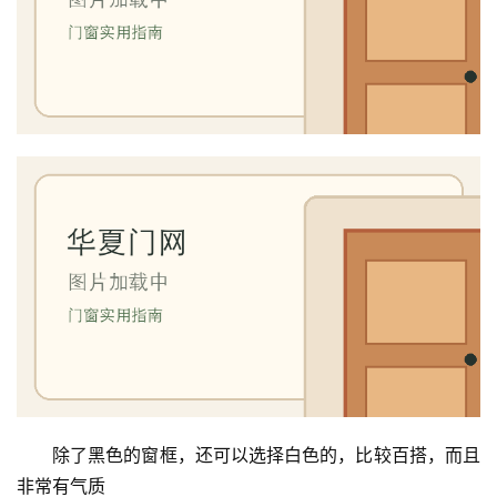
除了黑色的窗框，还可以选择白色的，比较百搭，而且
非常有气质