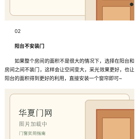
02
阳台不安装门
如果整个房间的面积不是很大的情况下，选择在阳台和
房间之间不装门，这样会让空间变大，采光效果更好，也让
阳台的面积得到更好的利用，直接安装一个窗帘即可~