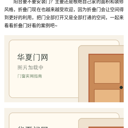
阳台要不要安装门？主要还是根绝自己家的面积和装修
风格，折叠门现在也越来越受欢迎，因为折叠门会让空间得
到更好的利用，把门全部打开又是全部打通的空间，一起来
看看折叠门好看的案例吧~