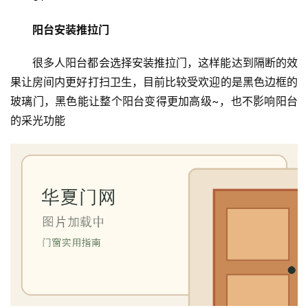
阳台安装推
拉门
很多人阳台都会选择安装推拉门，这样能达到隔断的效
果让房间内更好打扫卫生，目前比较受欢迎的是黑色边框的
玻璃门，黑色能让整个阳台变得更加高级~，也不影响阳台
的采光功能