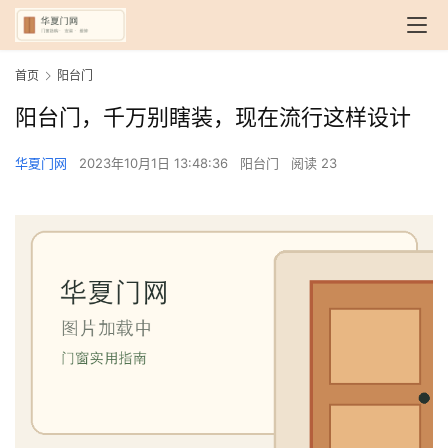
首页
阳台门
阳台门，千万别瞎装，现在流行这样设计
华夏门网
2023年10月1日 13:48:36
阳台门
阅读 23