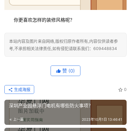
你更喜欢怎样的装修风格呢？
本站内容及图片来自网络,版权归原作者所有,内容仅供读者参
考,不承担相关法律责任,如有侵犯请联系我们：609448834
赞
(0)
生成海报
0
深圳产业园悬浮门电机有哪些防火事项？
上一篇
2023年10月1日 13:46:41