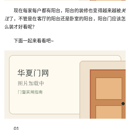
现在每家每户都有阳台，阳台的装修也变得越来越被
关
注
了，不管是在客厅的阳台还是卧室的阳台，阳台门应该怎
么装才好看呢？
下面一起来看看吧~
01