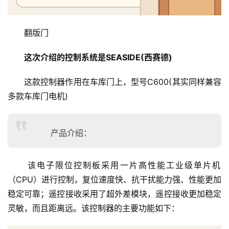
翻版门
这次介绍的控制系统是SEASIDE(西赛德)
这款控制器作用在车库门上，型号C600(其实同样兼容
多款车库门电机)
产品介绍：
 该电子限位控制板采用一片高性能工业级单片机
（CPU）进行控制，复位速度快、抗干扰能力强、性能更加
稳定可靠；遥控接收采用了超外差模块，遥控接收更加稳定
灵敏，而且距离远。该控制器的主要功能如下：