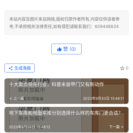
本站内容及图片来自网络,版权归原作者所有,内容仅供读者参
考,不承担相关法律责任,如有侵犯请联系我们：609448834
赞
(0)
生成海报
0
十大卖点领先行业，科普未装甲门又有新动作
上一篇
2023年9月30日 15:46:11
地下车库和地面车库分别选择什么样的车库门更合适？
2023年9月30日 15:48:12
下一篇