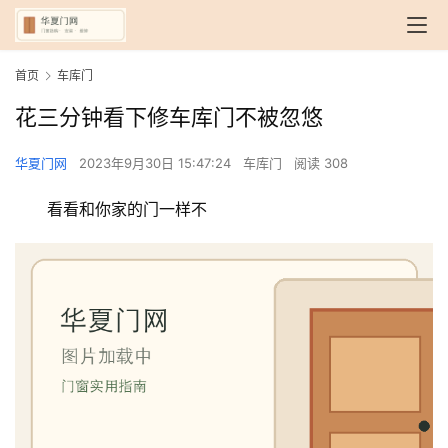
首页
车库门
花三分钟看下修车库门不被忽悠
华夏门网
2023年9月30日 15:47:24
车库门
阅读 308
看看和你家的门一样不