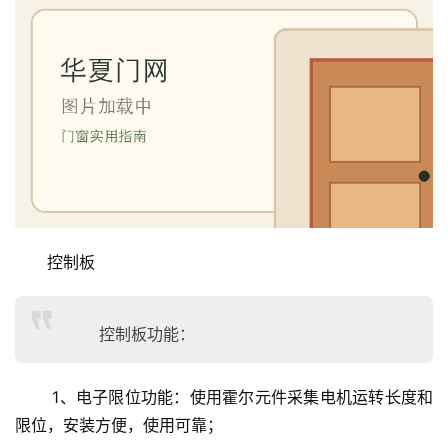
控制板
控制板功能：
 1、电子限位功能：使用霍尔元件采集电机运转长度和
限位，安装方便，使用可靠；