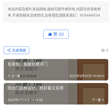
本站内容及图片来自网络,版权归原作者所有,内容仅供读者参
考,不承担相关法律责任,如有侵犯请联系我们：609448834
赞
(0)
生成海报
0
标准化、智能化悬浮门
上一篇
2023年9月30日 14:39:01
阳台门这样设计，既好看又实用
2023年9月30日 14:41:26
下一篇