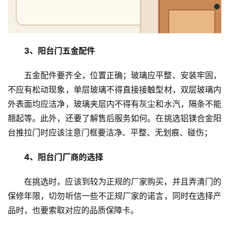
装
维
修
3、阳台门五金配件
门
业
五金配件要齐全，位置正确；玻璃应平整、安装牢固，
资
不应有松动现象，单层玻璃不得直接接触型材，双层玻璃内
讯
外表面均应洁净，玻璃夹层内不得有灰尘和水汽，隔条不能
翘起等。此外，还要了解售后服务如何。在挑选铝镁合金阳
联
台推拉门时应该注意门框要洁净、平整、无划痕、碰伤；
系
我
4、阳台门厂商的选择
们
在挑选时，应该到较为正规的厂家购买，并且弄清门的
保修年限，切勿听信一些不正规厂家的诺言，同时在选择产
品时，也要索取对应的品质保障卡。