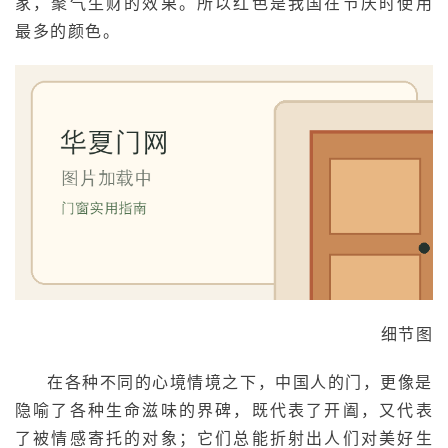
家，聚气生财的效果。所以红色是我国在节庆时使用
讯
最多的颜色。
联
系
我
们
细节图
在各种不同的心境情境之下，中国人的门，更像是
隐喻了各种生命滋味的界碑，既代表了开阖，又代表
了被情感寄托的对象；它们总能折射出人们对美好生