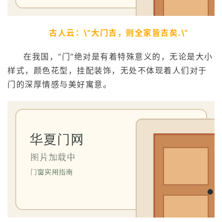
古人云：\”大门吉，则全家皆吉矣.\”
在我国，“门”绝对是有着特殊意义的，无论是大小
样式，颜色花型，挂配装饰，无处不体现着人们对于
门的深厚情感与美好寓意。