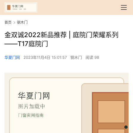
首页
钢木门
金双诚2022新品推荐 | 庭院门荣耀系列
——T17庭院门
华夏门网
2023年11月4日 15:01:57
钢木门
阅读 98