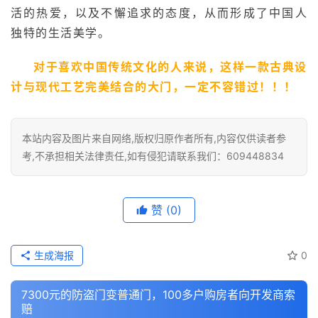
活的热爱，以及不懈追求的态度，从而形成了中国人
独特的生活美学。
对于喜欢中国传统文化的人来说，这样一款古典设
计与现代工艺完美结合的大门，一定不容错过！！！
本站内容及图片来自网络,版权归原作者所有,内容仅供读者参
考,不承担相关法律责任,如有侵犯请联系我们：609448834
赞
(0)
生成海报
0
7300元的防盗门变普通门，100多户购房者向开发商索
赔