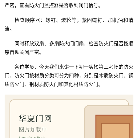
严密，查看防火门监控器是否收到闭门信号。
检查顺序器：螺钉、滚轮等；紧固螺钉、加机油和清
洁。
同时释放双扇、多扇防火门门扇，检查防火门是否按顺
序自动关闭严密。
各位学员，今天我们来讲一下初一实操第三考场的防火
门。防火门按材质分类可分为四种，分别是木质防火门、钢
质防火门、钢材质防火门和其他材质防火门。
首
页