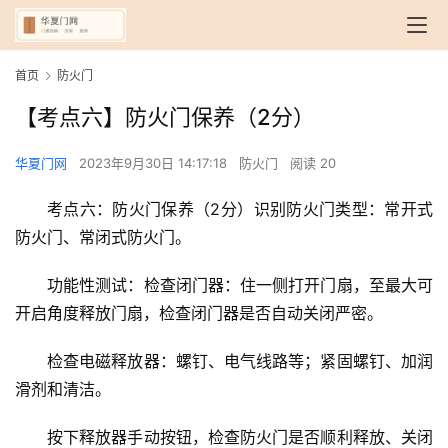
首页
防火门
【考点六】防火门保养（2分）
华夏门网
2023年9月30日 14:17:18
防火门
阅读 20
考点六：防火门保养（2分）识别防火门类型：常开式
防火门、常闭式防火门。
功能性测试：检查闭门器：住一侧打开门扇，至最大可
开启角度释放门扇，检查闭门器是否自动关闭严密。
检查电磁释放器：螺钉、电气线路等；紧固螺钉、加润
滑剂和清洁。
按下释放器手动按钮，检查防火门是否顺利释放、关闭