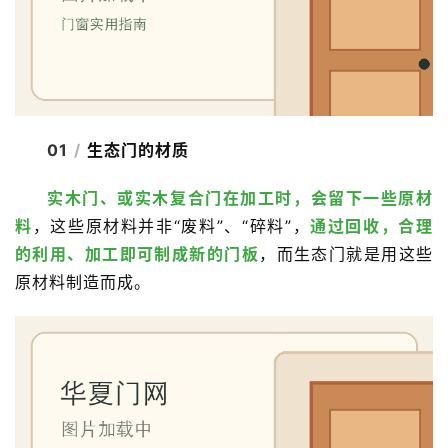
01
/
生态门的材质
实木门、或实木复合门在加工时，会留下一些原材
料
，这些原材料并非“废料”、“碎料”，
通过回收，合理
的利用、加工即可制成新的门板
，而生态门就是用这些
原材料制造而成。