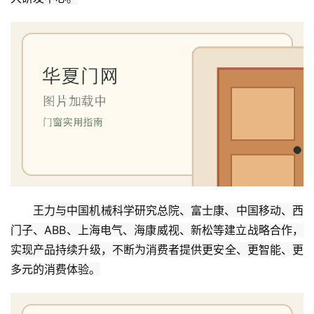
王力与中国机械科学研究总院、富士康、中国移动、西
门子、ABB、上海电气、海康威视、新松等建立战略合作，
实现产品持续升级，不断为消费者提供更安全、更智能、更
多元的消费体验。