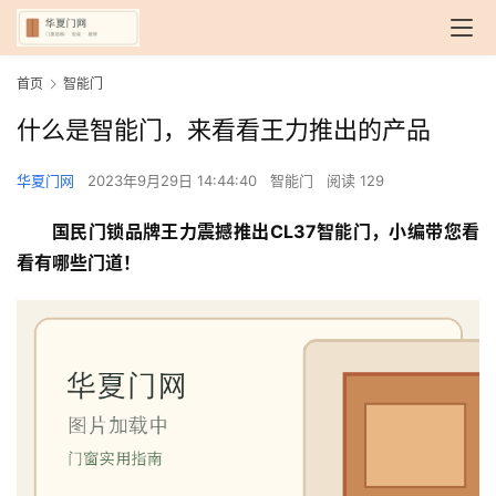
首页
智能门
什么是智能门，来看看王力推出的产品
华夏门网
2023年9月29日 14:44:40
智能门
阅读 129
国民门锁品牌王力震撼推出CL37智能门，小编带您看
看有哪些门道！