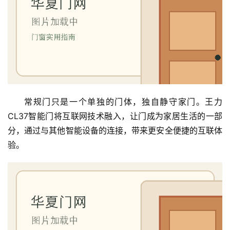
常规门只是一个单独的门体，独自静守家门。王力
CL37智能门将互联网技术融入，让门成为家居生活的一部
分，通过与其他智能设备的连接，带来更安全便捷的互联体
验。