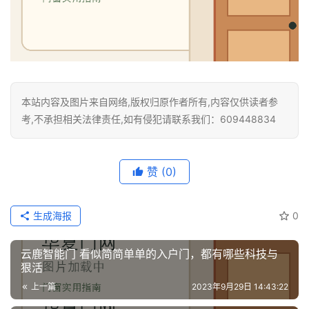
本站内容及图片来自网络,版权归原作者所有,内容仅供读者参
考,不承担相关法律责任,如有侵犯请联系我们：609448834
赞
(0)
生成海报
0
云鹿智能门 看似简简单单的入户门，都有哪些科技与
狠活
上一篇
2023年9月29日 14:43:22