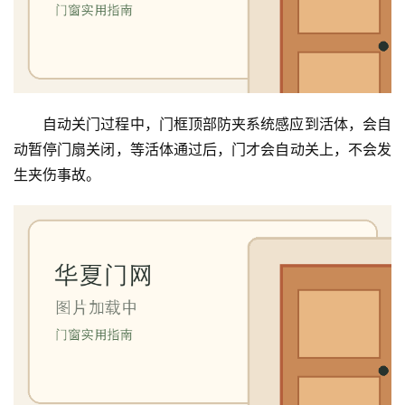
自动关门过程中，门框顶部防夹系统感应到活体，会自
动暂停门扇关闭，等活体通过后，门才会自动关上，不会发
生夹伤事故。