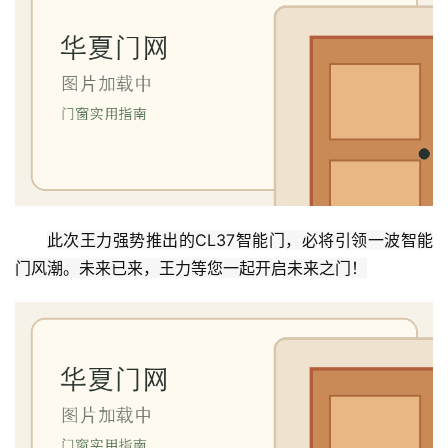
此次王力强势推出的CL37智能门，必将引领一波智能
门风潮。未来已来，王力等您一起开启未来之门！