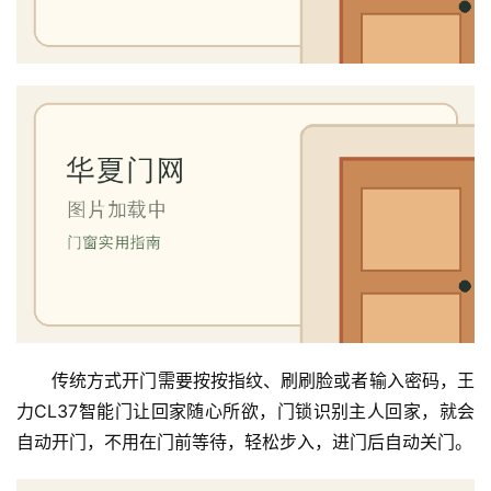
传统方式开门需要按按指纹、刷刷脸或者输入密码，王
力CL37智能门让回家随心所欲，门锁识别主人回家，就会
自动开门，不用在门前等待，轻松步入，进门后自动关门。