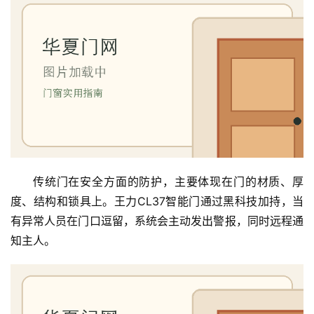
传统门在安全方面的防护，主要体现在门的材质、厚
度、结构和锁具上。王力CL37智能门通过黑科技加持，当
有异常人员在门口逗留，系统会主动发出警报，同时远程通
知主人。