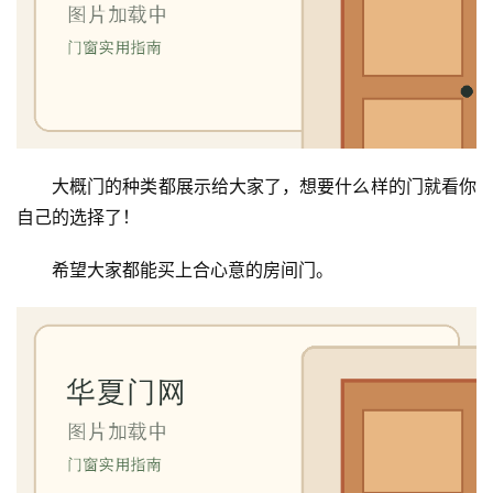
大概门的种类都展示给大家了，想要什么样的门就看你
自己的选择了！
希望大家都能买上合心意的房间门。