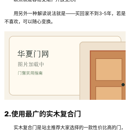
用另外一种解读说法就是——买回家不到3-5年，若是
不喜欢，可以随心变换。
2.使用最广的实木复合门
实木复合门是站主推荐大家选择的一款性价比高的门，