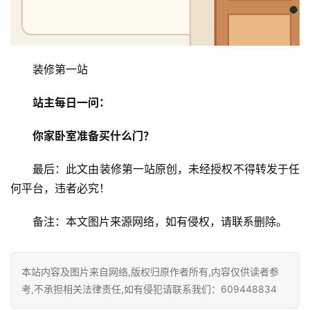
装修第一站
站主每日一问：
你家卧室准备买什么门？
最后：此文由装修第一站原创，未经授权不得转发于任
何平台，违者必究！
备注：本文图片来源网络，如有侵权，请联系删除。
本站内容及图片来自网络,版权归原作者所有,内容仅供读者参
考,不承担相关法律责任,如有侵犯请联系我们：609448834