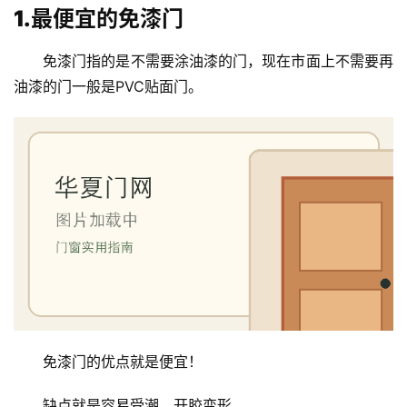
1.最便宜的免漆门
免漆门指的是不需要涂油漆的门，现在市面上不需要再
油漆的门一般是PVC贴面门。
免漆门的优点就是便宜！
缺点就是容易受潮，开胶变形。