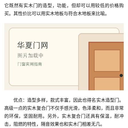
它既然有实木门的造型，功能，但却可以用较低的价格购
买。其性价比可以用实木地板与符合木地板来比喻。
优点：造型多样，款式丰富，因此也得名实木造型门。
高级一点的实木复合门不仅手感光滑，色泽柔和，而且非常
的环保，坚固耐用。另外，实木复合门还具有保温，耐冲
击，阻燃的特性，隔音效果也和实木门相差无几。