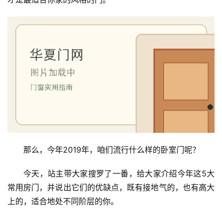
那么，今年2019年，咱们流行什么样的卧室门呢？
今天，站主带大家搜罗了一番，给大家介绍今年这5大
常用房门，并说出它们的优缺点，既有接地气的，也有高大
上的，适合地处不同阶层的你。