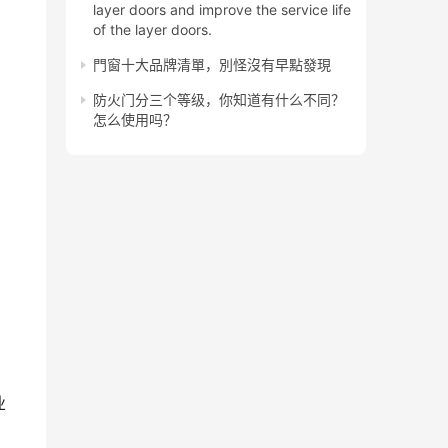
layer doors and improve the service life
of the layer doors.
門窗十大品牌清單，別怪沒有早點發現
防火门分三个等级，你知道有什么不同？
怎么使用吗？
业