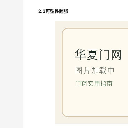
2.2可塑性超强