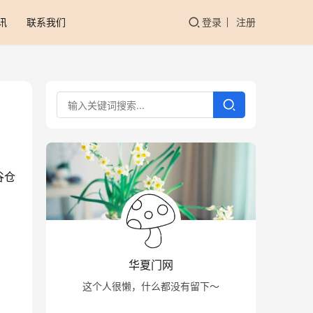
讯
联系我们
登录
注册
谷仓
华夏门网
这个人很懒，什么都没有留下～