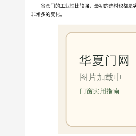
谷仓门的工业性比较强，最初的选材也都是
非常多的变化。