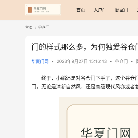
首页
入户门
卧室门
首页
谷仓门
门的样式那么多，为何独爱谷仓
华夏门网
•
2023年9月27日 15:16:43
•
谷仓门
•
终于，小编还是对谷仓门下手了，这个谷仓
门，无论是清新自然风，还是高级现代风亦或者