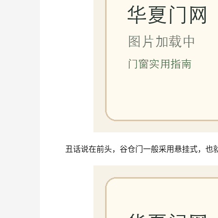
丑话说在前头，谷仓门一般采用悬挂式，也