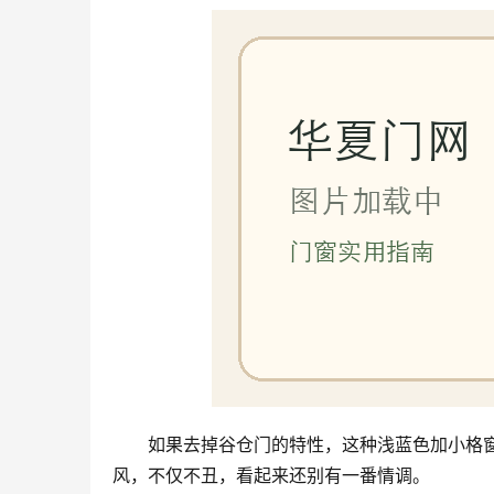
如果去掉谷仓门的特性，这种浅蓝色加小格
风，不仅不丑，看起来还别有一番情调。