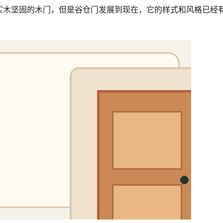
实木坚固的木门，但是谷仓门发展到现在，它的样式和风格已经