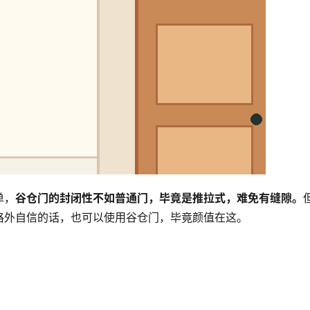
单，
谷仓门的封闭性不如普通门，毕竟是推拉式，难免有缝隙。
格外自信的话，也可以使用谷仓门，毕竟颜值在这。