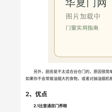
另外，厨房是不太适合谷仓门的，原因很简
如果你不会常做油烟大的食物，或者对抽油烟机
2、优点
2.1比普通房门养眼