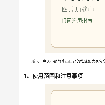
所以，今天小编就拿出自己的私藏跟大家分
1、使用范围和注意事项