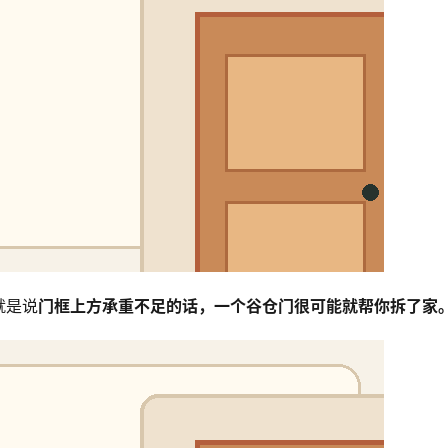
就是说
门框上方承重不足的话，一个谷仓门很可能就帮你拆了家