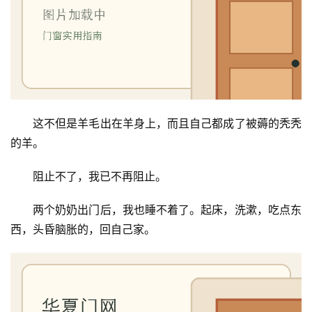
这不但是羊毛出在羊身上，而且自己都成了被薅的秃秃
的羊。
阻止不了，我已不再阻止。
两个奶奶出门后，我也睡不着了。起床，洗漱，吃点东
西，头昏脑胀的，回自己家。