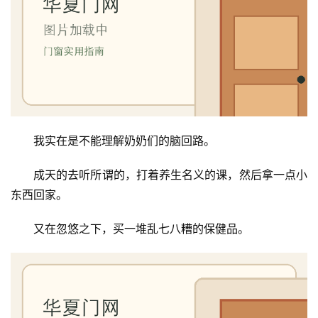
我实在是不能理解奶奶们的脑回路。
成天的去听所谓的，打着养生名义的课，然后拿一点小
东西回家。
又在忽悠之下，买一堆乱七八糟的保健品。