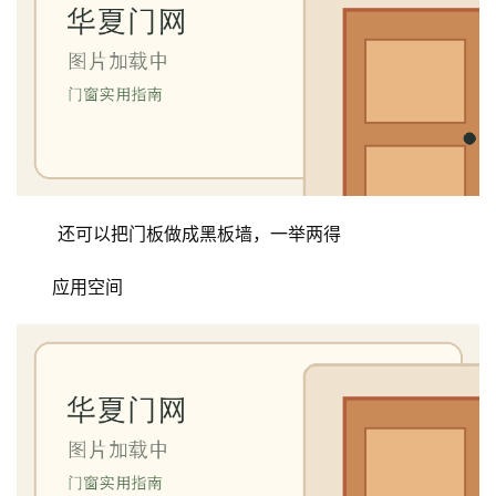
 还可以把门板做成黑板墙，一举两得
应用空间