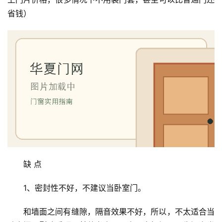
省钱）
缺 点
1、密封性不好，不建议当卧室门。
和墙面之间有缝隙，隔音效果不好，所以，不太适合当