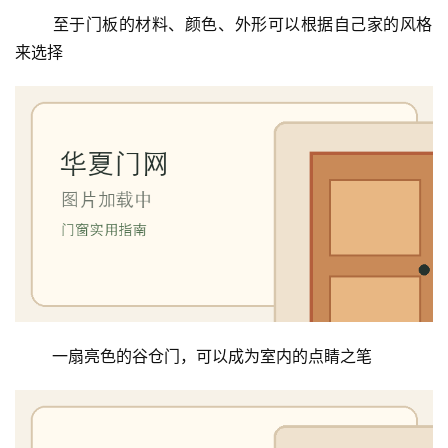
 至于门板的材料、颜色、外形可以根据自己家的风格
来选择
 一扇亮色的谷仓门，可以成为室内的点睛之笔