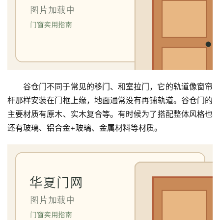
谷仓门不同于常见的移门、和室拉门，它的轨道像窗帘
杆那样安装在门框上缘，地面通常没有再铺轨道。谷仓门的
主要材质有原木、实木复合等。有时候为了搭配整体风格也
还有玻璃、铝合金+玻璃、金属材料等材质。