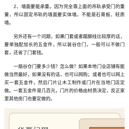
2、墙面要能承重。因为完全靠上面的吊轨承受门的重
量，所以固定吊轨的墙面要实体墙，不能是石膏板、轻质
墙。
另外还有一个问题，如果门套或者踢脚线比较厚的话，
要单独配加长的五金件，所以装谷仓门，一般可以不做门
套，还省了门套钱。
一扇谷仓门要多少钱？怎么做？如果本地门业店铺有能
做当然最好，如果没有的话，也可以网购；或者也可以网上
买一套五金件，然后门片让木工制作或门片在当地门店定
做。一套五金件是几百元，门片的价格由材质决定，反正家
里其他房门也要定做的。