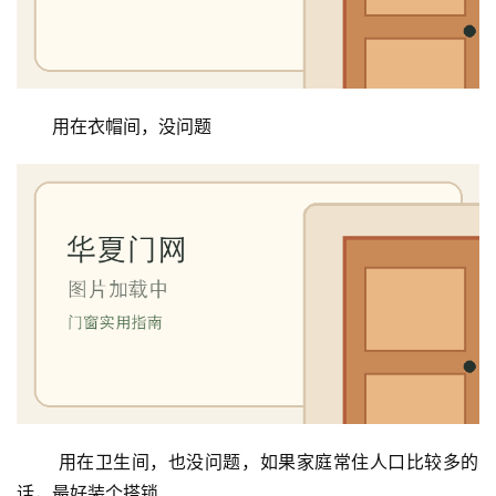
用在衣帽间，没问题
 用在卫生间，也没问题，如果家庭常住人口比较多的
话，最好装个搭锁