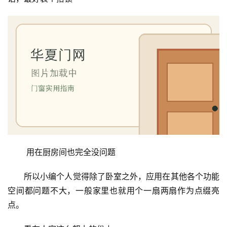
 用在厨房间也完全没问题
所以小编个人觉得除了卧室之外，应用在其他各个功能
空间都问题不大，一般家里也就用个一扇两扇作为点缀亮
点。