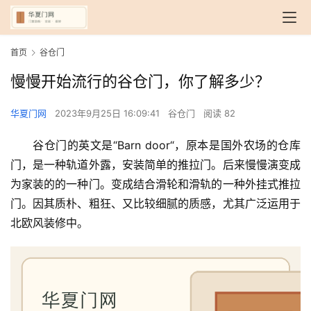
首页
谷仓门
慢慢开始流行的谷仓门，你了解多少？
华夏门网
2023年9月25日 16:09:41
谷仓门
阅读 82
谷仓门的英文是“Barn door“，原本是国外农场的仓库
门，是一种轨道外露，安装简单的推拉门。后来慢慢演变成
为家装的的一种门。变成结合滑轮和滑轨的一种外挂式推拉
门。因其质朴、粗狂、又比较细腻的质感，尤其广泛运用于
北欧风装修中。