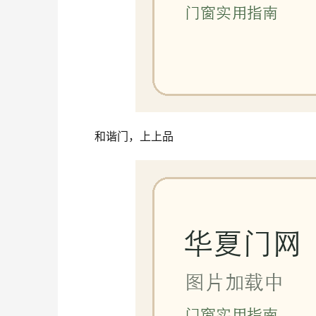
和谐门，上上品