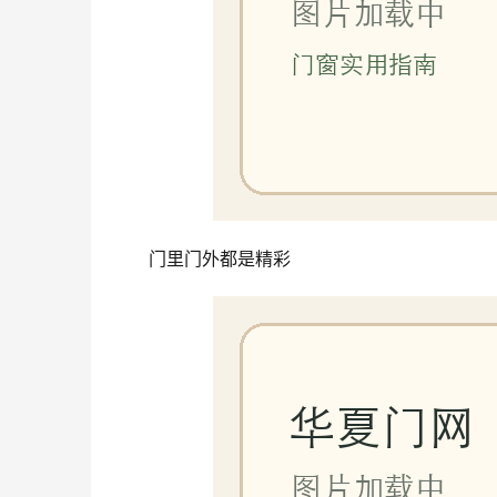
门里门外都是精彩