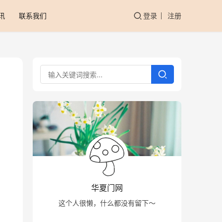
讯
联系我们
登录
注册
华夏门网
这个人很懒，什么都没有留下～