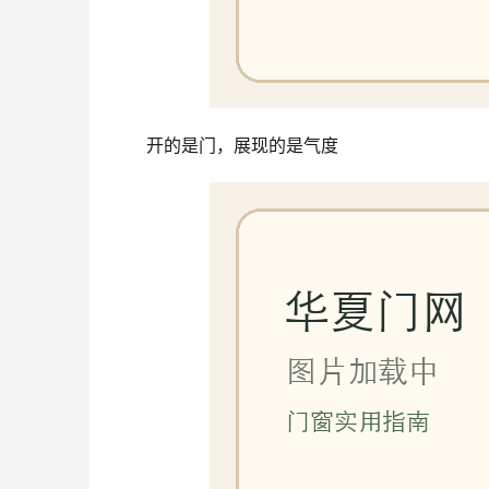
开的是门，展现的是气度