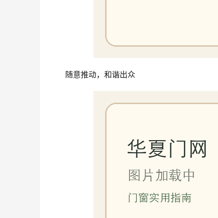
随意推动，和谐出众