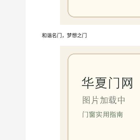
和谐名门，梦想之门