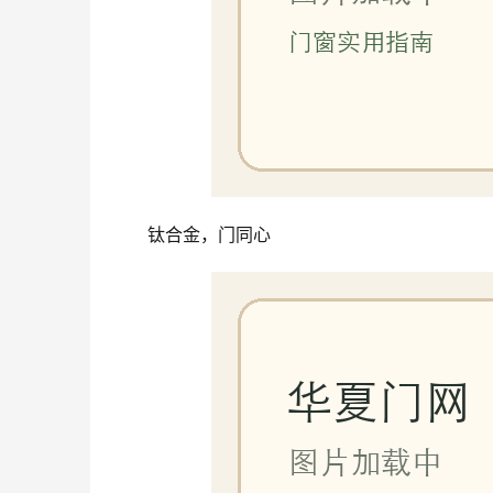
钛合金，门同心