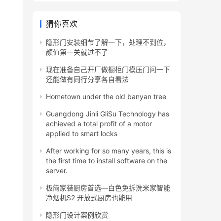
猜你喜欢
隐形门安装细节了解一下，处理不到位，
颜值第一关就过不了
现在准备自己开厂做橱柜门模压门问一下
还能做有同行分享各自看法
Hometown under the old banyan tree
Guangdong Jinli GliSu Technology has
achieved a total profit of a motor
applied to smart locks
After working for so many years, this is
the first time to install software on the
server.
极简家装厨房首选—白色免拆洗米家智能
净烟机S2 开放式厨房也能用
隐形门设计案例欣赏