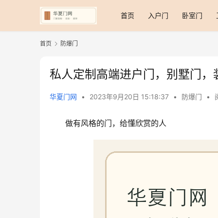
首页
入户门
卧室门
首页
防爆门
私人定制高端进户门，别墅门，
华夏门网
•
2023年9月20日 15:18:37
•
防爆门
•
做有风格的门，给懂欣赏的人