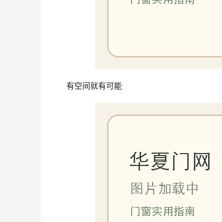
有空间就有可能