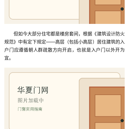
但如今大部分住宅都是楼房套间，根据《建筑设计防火
规范》中有定下规定——高层（包括小高层）居住建筑的入
户门应遵循朝人群疏散方向开启，也就是入户门以外开为
宜。