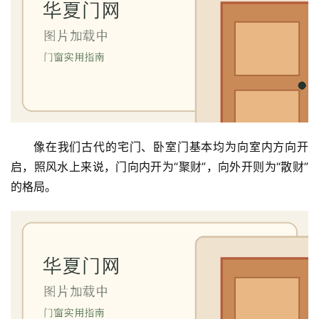
像在我们古代的宅门、卧室门基本均为向室内方向开
启，照风水上来说，门向内开为“聚财”，向外开则为“散财”
的格局。