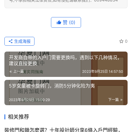
赞
(0)
生成海报
0
开发商自带的入户门需要更换吗，遇到以下几种情况，
建议直接更换
上一篇
2023年9月25日 14:57:50
5岁女童被卡旋转门，消防5分钟化险为夷
2023年9月25日 15:00:29
下一篇
相关推荐
裝修門和鎖怎麼選？十年設計師分享6條入戶門經驗，