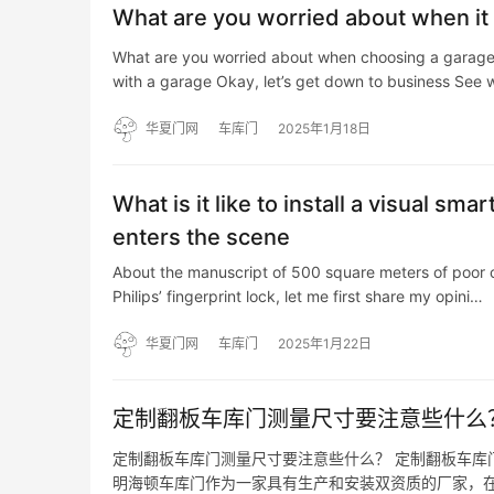
What are you worried about when it
What are you worried about when choosing a garage d
with a garage Okay, let’s get down to business See
华夏门网
车库门
2025年1月18日
What is it like to install a visual sm
enters the scene
About the manuscript of 500 square meters of poor clo
Philips’ fingerprint lock, let me first share my opini…
华夏门网
车库门
2025年1月22日
定制翻板车库门测量尺寸要注意些什么
定制翻板车库门测量尺寸要注意些什么？ 定制翻板车库
明海顿车库门作为一家具有生产和安装双资质的厂家，在