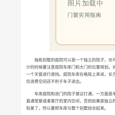
独栋别墅的庭院可以是一个独立的院子，也
计的时候要注意庭院车库门和大门的位置规划。
一个天窗进行遮挡。庭院车库在格局上来说，长
仅浪费空间还不利于车子进出。
车库庭院和进门的院子建议打通，一方面是
直通堂屋或者客厅的室内空间，否则如果是独立
较差了，所以要把车库与整个别墅结合起来。