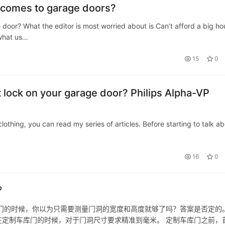
 comes to garage doors?
oor? What the editor is most worried about is Can’t afford a big ho
 what us…
15
0
art lock on your garage door? Philips Alpha-VP
thing, you can read my series of articles. Before starting to talk a
16
0
？
门的时候，你以为只需要测量门洞的宽度和高度就够了吗？答案是否定的
定制车库门的时候，对于门洞尺寸要求精准到毫米。 定制车库门之前，