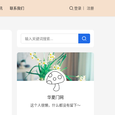
讯
联系我们
登录
注册
华夏门网
这个人很懒，什么都没有留下～