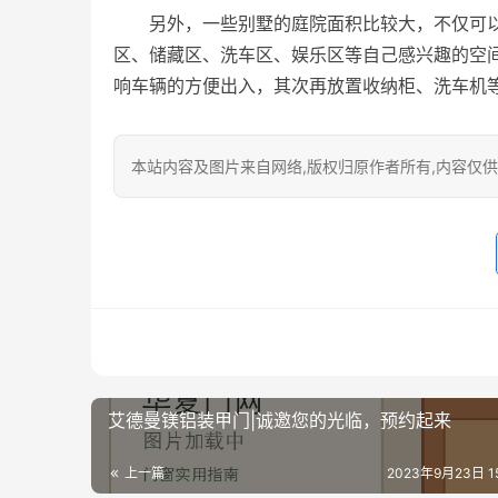
另外，一些别墅的庭院面积比较大，不仅可
区、储藏区、洗车区、娱乐区等自己感兴趣的空
响车辆的方便出入，其次再放置收纳柜、洗车机
本站内容及图片来自网络,版权归原作者所有,内容仅供读
艾德曼镁铝装甲门|诚邀您的光临，预约起来
上一篇
2023年9月23日 15