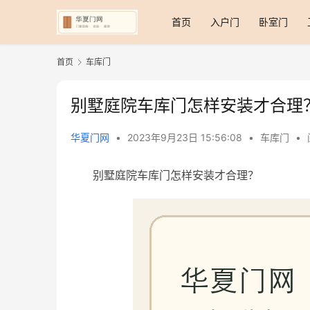
首页
入户门
卧室门
首页
车库门
别墅庭院车库门怎样安装才合理
华夏门网
•
2023年9月23日 15:56:08
•
车库门
•
别墅庭院车库门怎样安装才合理？