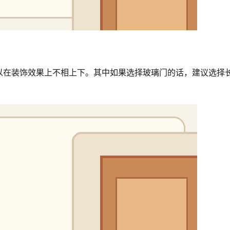
以在装饰效果上不相上下。其中如果选择玻璃门的话，建议选择