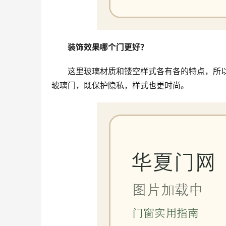
装饰效果哪个门更好？
这里玻璃材质和镂空样式各有各的特点，所
玻璃门，既保护隐私，样式也更时尚。