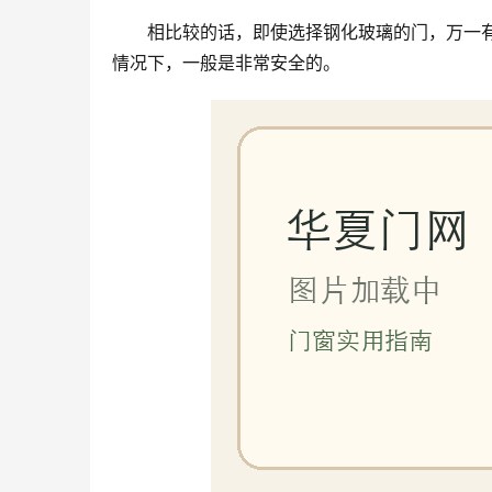
相比较的话，即使选择钢化玻璃的门，万一
情况下，一般是非常安全的。