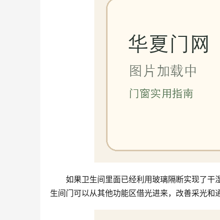
如果卫生间里面已经利用玻璃隔断实现了干
生间门可以从其他功能区借光进来，改善采光和