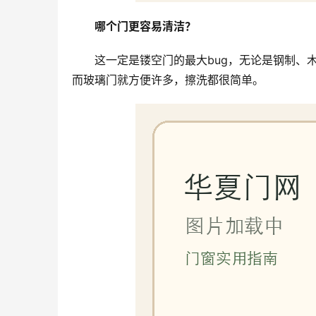
哪个门更容易清洁？
这一定是镂空门的最大bug，无论是钢制、
而玻璃门就方便许多，擦洗都很简单。