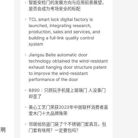
智能安检门的发展方向与应用前景展望，
是否会成为考场安全的标配
TCL smart lock digital factory is
launched, integrating research,
production, sales and services, and
building a full-link quality control
system
Jiangsu Beite automatic door
technology obtained the wind-resistant
exhaust hanging door structure patent
to improve the wind-resistant
performance of the door
8890︱只顾玩手机撞上玻璃门 人没事门
却歪了
美心工艺门荣获2023年中居联杯消费者喜
爱木门十大品牌殊荣
邻居给防盗门装了个不锈钢门套真丑，包
更明
门套有啥用？一定要包吗？