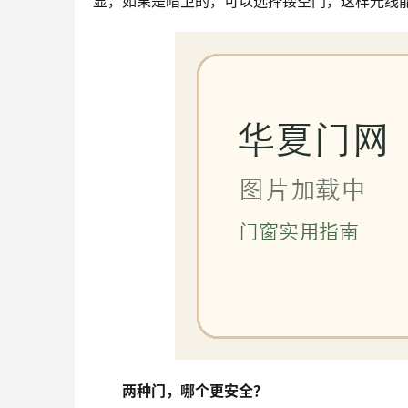
显，如果是暗卫的，可以选择镂空门，这样光线
两种门，哪个更安全？