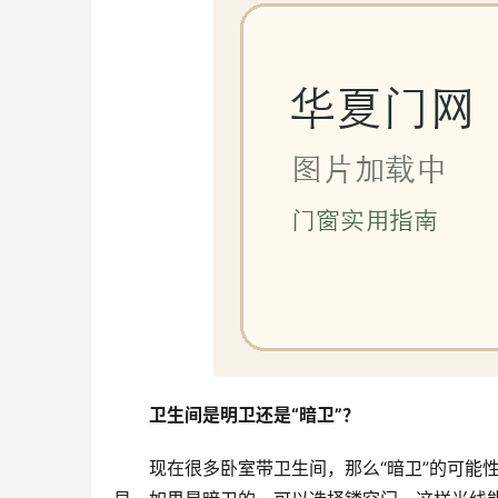
卫生间是明卫还是“暗卫”？
现在很多卧室带卫生间，那么“暗卫”的可能