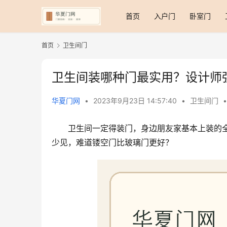
首页
入户门
卧室门
首页
卫生间门
卫生间装哪种门最实用？设计师
华夏门网
•
2023年9月23日 14:57:40
•
卫生间门
•
卫生间一定得装门，身边朋友家基本上装的
少见，难道镂空门比玻璃门更好？