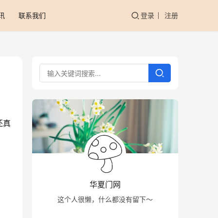
讯
联系我们
登录
注册
还真
华夏门网
这个人很懒，什么都没有留下～