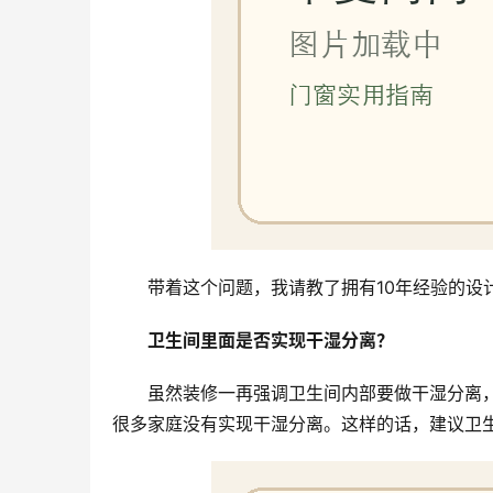
带着这个问题，我请教了拥有10年经验的设
卫生间里面是否实现干湿分离？
虽然装修一再强调卫生间内部要做干湿分离
很多家庭没有实现干湿分离。这样的话，建议卫