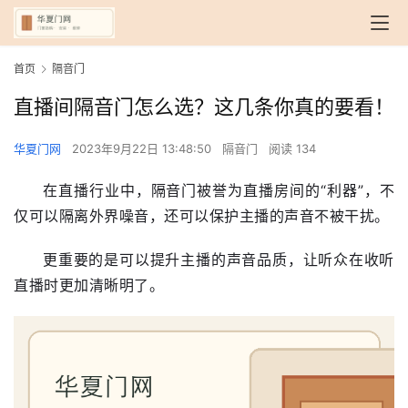
首页
隔音门
直播间隔音门怎么选？这几条你真的要看！
华夏门网
2023年9月22日 13:48:50
隔音门
阅读 134
在直播行业中，隔音门被誉为直播房间的“利器”，不
仅可以隔离外界噪音，还可以保护主播的声音不被干扰。
更重要的是可以提升主播的声音品质，让听众在收听
直播时更加清晰明了。