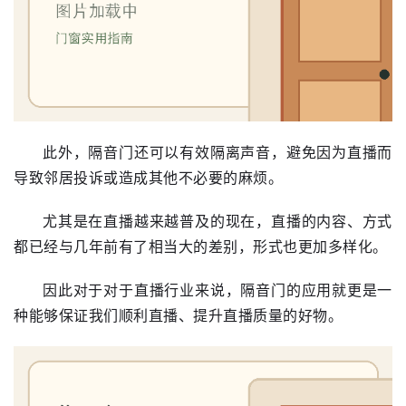
此外，隔音门还可以有效隔离声音，避免因为直播而
导致邻居投诉或造成其他不必要的麻烦。
尤其是在直播越来越普及的现在，直播的内容、方式
都已经与几年前有了相当大的差别，形式也更加多样化。
因此对于对于直播行业来说，隔音门的应用就更是一
种能够保证我们顺利直播、提升直播质量的好物。