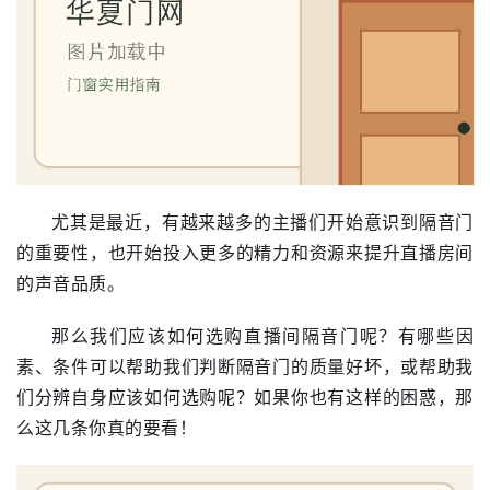
尤其是最近，有越来越多的主播们开始意识到隔音门
的重要性，也开始投入更多的精力和资源来提升直播房间
的声音品质。
首
那么我们应该如何选购直播间隔音门呢？有哪些因
页
素、条件可以帮助我们判断隔音门的质量好坏，或帮助我
们分辨自身应该如何选购呢？如果你也有这样的困惑，那
入
么这几条你真的要看！
户
门