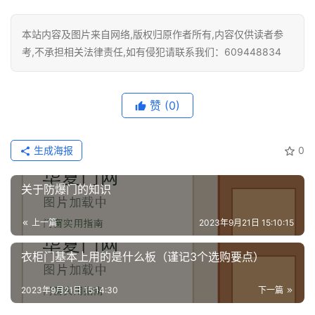
本站内容及图片来自网络,版权归原作者所有,内容仅供读者参
考,不承担相关法律责任,如有侵犯请联系我们：609448834
赞
(0)
生成海报
0
关于防爆门的知识
上一篇
2023年9月21日 15:10:15
衣柜门基本上用的是什么板（谨记3个选购要点）
2023年9月21日 15:14:30
下一篇