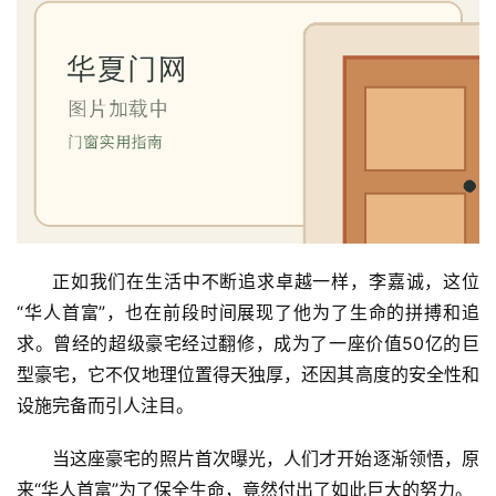
正如我们在生活中不断追求卓越一样，李嘉诚，这位
“华人首富”，也在前段时间展现了他为了生命的拼搏和追
求。曾经的超级豪宅经过翻修，成为了一座价值50亿的巨
型豪宅，它不仅地理位置得天独厚，还因其高度的安全性和
设施完备而引人注目。
当这座豪宅的照片首次曝光，人们才开始逐渐领悟，原
来“华人首富”为了保全生命，竟然付出了如此巨大的努力。