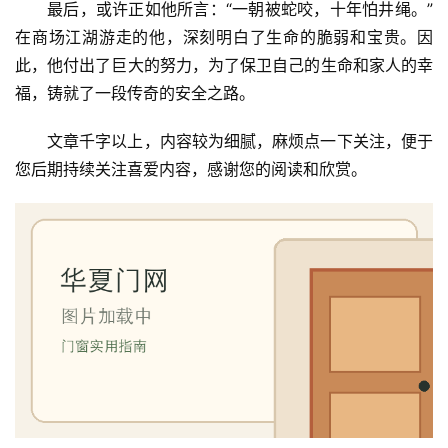
最后，或许正如他所言：“一朝被蛇咬，十年怕井绳。”
在商场江湖游走的他，深刻明白了生命的脆弱和宝贵。因
此，他付出了巨大的努力，为了保卫自己的生命和家人的幸
福，铸就了一段传奇的安全之路。
文章千字以上，内容较为细腻，麻烦点一下关注，便于
您后期持续关注喜爱内容，感谢您的阅读和欣赏。