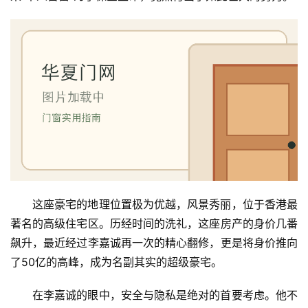
这座豪宅的地理位置极为优越，风景秀丽，位于香港最
著名的高级住宅区。历经时间的洗礼，这座房产的身价几番
飙升，最近经过李嘉诚再一次的精心翻修，更是将身价推向
了50亿的高峰，成为名副其实的超级豪宅。
在李嘉诚的眼中，安全与隐私是绝对的首要考虑。他不