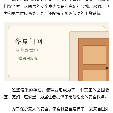
门安全室。这四层的安全室内部备有充足的食物、水源、电
力和氧气供应系统，甚至还配备了防火保温的阻燃系统。
首
这些设施的存在，使得豪宅成为了一个真正的坚固要
页
塞，宛如一座碉堡，为居住者提供了无与伦比的安全保障。
入
为了保护家人的安全，李嘉诚甚至雇佣了一支来自国外
户