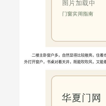
二楼主卧窗户多，自然显得比较敞亮，住着
外打开窗户，书桌对着天井，既能吹吹风，又能