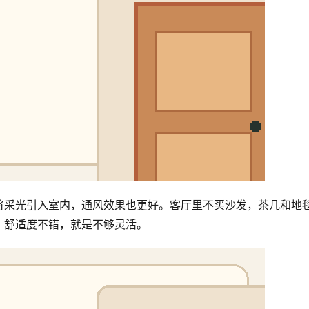
将采光引入室内，通风效果也更好。客厅里不买沙发，茶几和地
，舒适度不错，就是不够灵活。