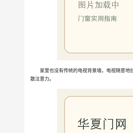
家里也没有传统的电视背景墙，电视随意地
散注意力。