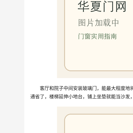
客厅和院子中间安装玻璃门，能最大程度地
通省了，楼梯延伸小地台，铺上坐垫就能当沙发