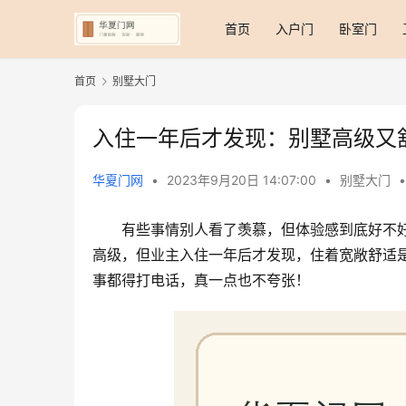
首页
入户门
卧室门
首页
别墅大门
入住一年后才发现：别墅高级又
华夏门网
•
2023年9月20日 14:07:00
•
别墅大门
•
有些事情别人看了羡慕，但体验感到底好不
高级，但业主入住一年后才发现，住着宽敞舒适
事都得打电话，真一点也不夸张！