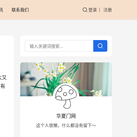
讯
联系我们
登录
注册
大又
，有
华夏门网
这个人很懒，什么都没有留下～