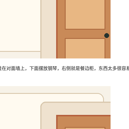
挂在对面墙上，下面摆放钢琴，右侧就是餐边柜，东西太多很容