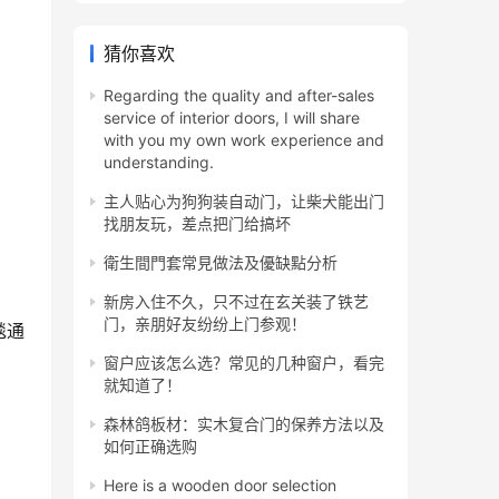
猜你喜欢
Regarding the quality and after-sales
service of interior doors, I will share
with you my own work experience and
understanding.
主人贴心为狗狗装自动门，让柴犬能出门
找朋友玩，差点把门给搞坏
衛生間門套常見做法及優缺點分析
新房入住不久，只不过在玄关装了铁艺
门，亲朋好友纷纷上门参观！
毯通
窗户应该怎么选？常见的几种窗户，看完
就知道了！
森林鸽板材：实木复合门的保养方法以及
如何正确选购
Here is a wooden door selection