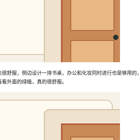
也很舒服，侧边设计一排书桌，办公和化妆同时进行也是够用的
看看外面的绿植，真的很舒服。