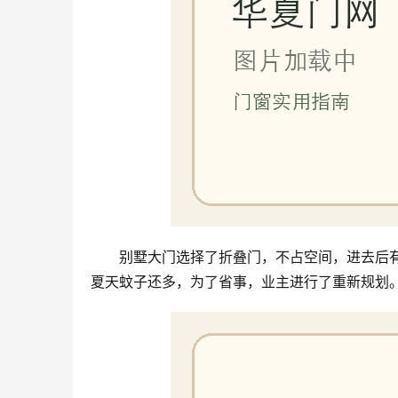
别墅大门选择了折叠门，不占空间，进去后
夏天蚊子还多，为了省事，业主进行了重新规划