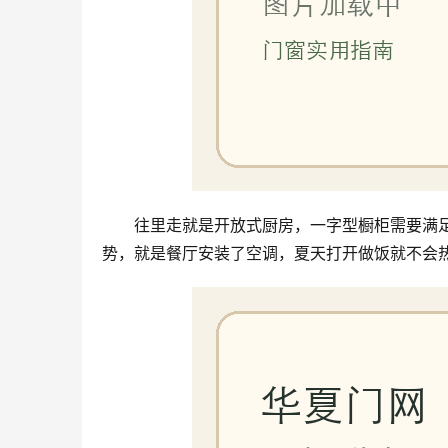
往里走就是开放式厨房，一字型橱柜需要满
势，就是餐厅安装了空调，夏天打开做饭就不会