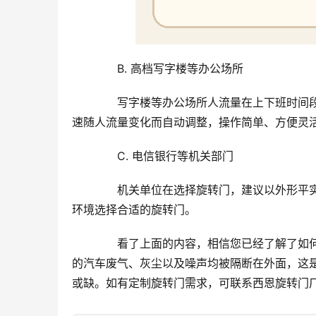
　　B. 高档写字楼等办公场所
　　写字楼等办公场所人流量在上下班时间
速随人流量变化而自动调整，操作简单、方便灵
　　C. 电信银行等机关部门
　　机关单位在选择旋转门，建议以外形平
环境选择合适的旋转门。
　　看了上面的内容，相信您已经了解了如
的汽车废气、灰尘以及噪声均被隔断在外面，这
或缺。如有定制旋转门需求，可联系西恩旋转门