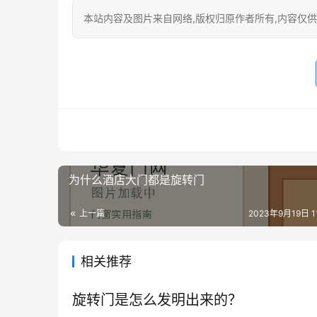
本站内容及图片来自网络,版权归原作者所有,内容仅供读
为什么酒店大门都是旋转门
上一篇
2023年9月19日 11
相关推荐
旋转门是怎么发明出来的？