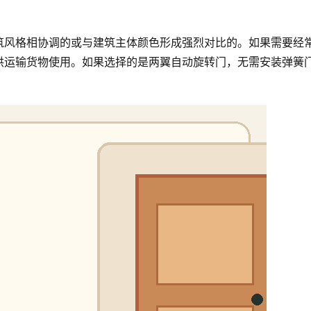
筑风格相协调的或与建筑主体颜色形成强烈对比的。如果需要经
供运输货物使用。如果选择的是两翼自动旋转门，无需安装弹簧