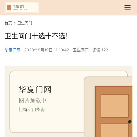
首页
卫生间门
卫生间门十选十不选！
华夏门网
2023年9月19日 11:10:42
卫生间门
阅读 122