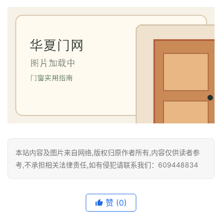
本站内容及图片来自网络,版权归原作者所有,内容仅供读者参
考,不承担相关法律责任,如有侵犯请联系我们：609448834
赞
(0)