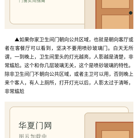
▲如果你家卫生间门朝向公共区域，也就是朝向客厅或
者在客餐厅可以看到，坚决不要用喷砂玻璃门。白天无所
谓，一到晚上，卫生间里头的灯光越亮，人影越是清楚，非
常尴尬。这个和你几层玻璃无关，这个是喷砂玻璃的特性。
除非卫生间门不朝向公共区域，或者主卫可以用，否则晚上
来个客人，有人上厕所，打开灯光以后，人影太过于清晰，
非常尴尬