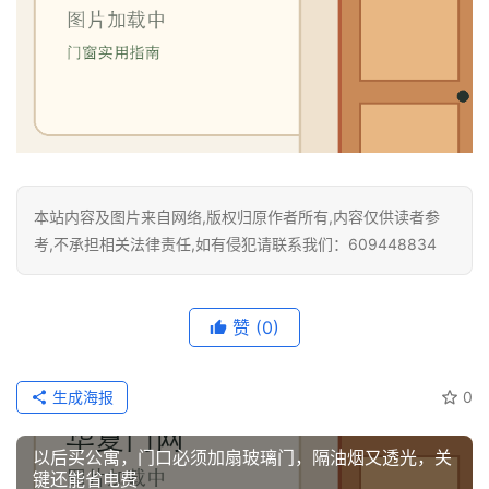
本站内容及图片来自网络,版权归原作者所有,内容仅供读者参
考,不承担相关法律责任,如有侵犯请联系我们：609448834
赞
(0)
生成海报
0
以后买公寓，门口必须加扇玻璃门，隔油烟又透光，关
键还能省电费