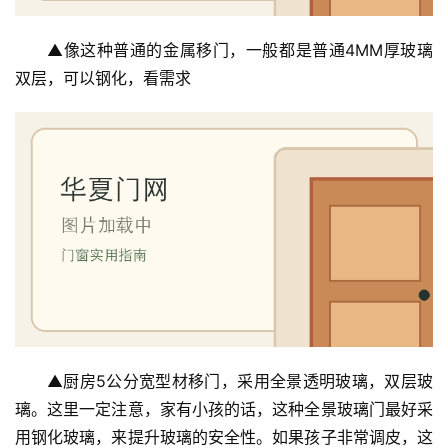
▲像这种普通的金属移门，一般都是普通4MM厚玻璃
双层，可以钢化，看需求
▲厨房5公分宽型材移门，采用全景透明玻璃，双层玻
璃。这里一定注意，家有小孩的话，这种全景玻璃门最好采
用钢化玻璃，来提升玻璃的安全性。如果孩子非常调皮，这