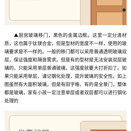
▲厨房玻璃移门，黑色的金属边框。这里一定分清材
质，这也属于钛镁合金，但是型材的宽度不一样，使用的玻
璃要求是不一样的。一般的移门都可以采用普通透明玻璃双
层，保证强度和隔音需求。但是有的型材是无法安装双层玻
璃的，只能采用单层普通玻璃，这强度就要大打折扣了。如
果只能采用单层，谨记钢化处理，提升玻璃的安全性。如上
图虽然有大面积玻璃，但是有田字格，有的是全景门，整体
都是玻璃，家有小孩一定注意单层或者双层都可以进行钢化
处理的