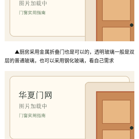
▲厨房采用金属折叠门也是可以的，透明玻璃一般是双
层的普通玻璃，也可以采用钢化玻璃，看自己需求