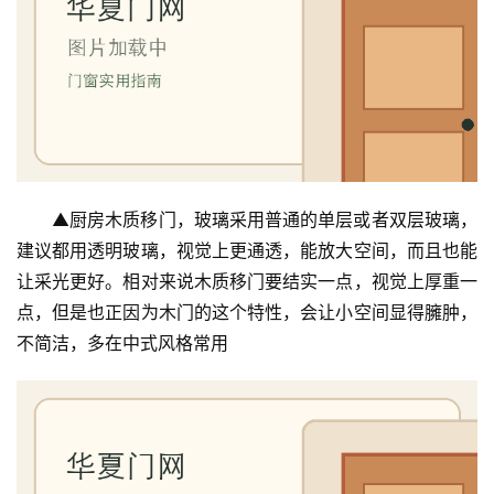
▲厨房木质移门，玻璃采用普通的单层或者双层玻璃，
建议都用透明玻璃，视觉上更通透，能放大空间，而且也能
让采光更好。相对来说木质移门要结实一点，视觉上厚重一
点，但是也正因为木门的这个特性，会让小空间显得臃肿，
不简洁，多在中式风格常用