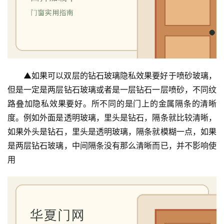
▲如果可以双层的钻石玻璃隐私效果要好于喷砂玻璃，
但是一定是两层钻石玻璃或者是一层钻石一层喷砂，不同纹
路叠加隐私效果要好。所不同的是门上的金属隔条的清晰
度。例如外面是透明玻璃，里头是钻石，隔条就比较清晰，
如果外头是钻石，里头是透明玻璃，隔条就模糊一点，如果
是两层钻石玻璃，中间隔条没有那么清晰而已，并不影响使
用