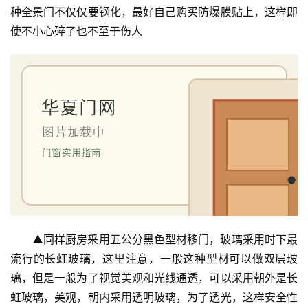
种全景门不仅仅要钢化，最好自己购买防爆膜贴上，这样即
使不小心碎了也不至于伤人
▲同样厨房采用五公分黑色型材移门，玻璃采用时下最
流行的长虹玻璃，这里注意，一般这种型材可以做双层玻
璃，但是一般为了视觉美观和光线通透，可以采用朝外是长
虹玻璃，美观，朝内采用透明玻璃，为了透光，这样安全性