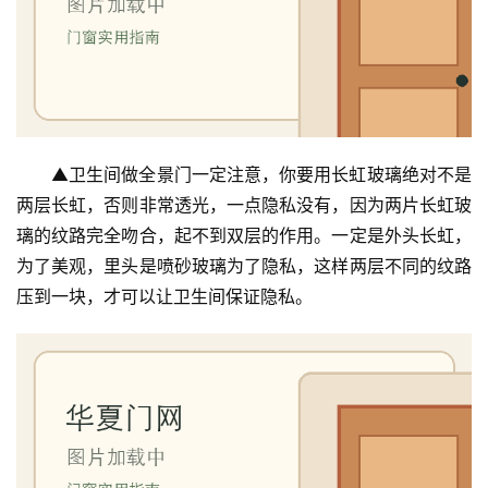
▲卫生间做全景门一定注意，你要用长虹玻璃绝对不是
两层长虹，否则非常透光，一点隐私没有，因为两片长虹玻
璃的纹路完全吻合，起不到双层的作用。一定是外头长虹，
为了美观，里头是喷砂玻璃为了隐私，这样两层不同的纹路
压到一块，才可以让卫生间保证隐私。