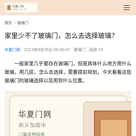
首页
玻璃门
家里少不了玻璃门，怎么去选择玻璃？
华夏门网
2023年9月19日 09:56:07
玻璃门
阅读 52
一般家里几乎都存在玻璃门，但是具体什么地方用什么
玻璃，用几层，怎么去选择，需要提前规划。今天看看这些
玻璃门的玻璃选择以及用到什么位置。