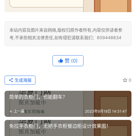
本站内容及图片来自网络,版权归原作者所有,内容仅供读者参
考,不承担相关法律责任,如有侵犯请联系我们：609448834
赞
(0)
生成海报
0
简单的衣柜门，也能翻车？
上一篇
2023年9月18日 14:31:47
免拉手衣柜门，无把手衣柜餐边柜设计效果图！