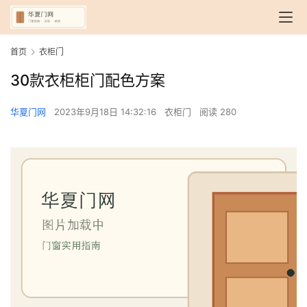
首页
衣柜门
30款衣柜柜门配色方案
华夏门网
2023年9月18日 14:32:16
衣柜门
阅读 280