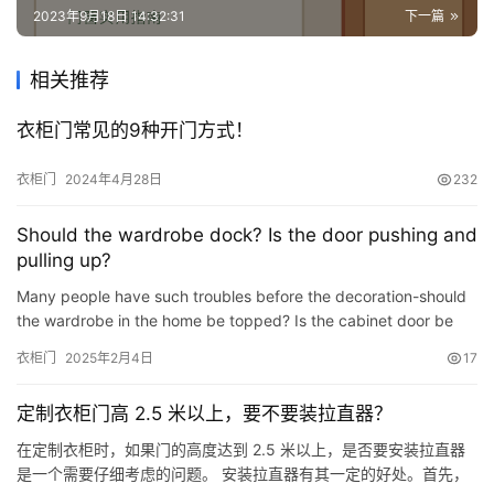
2023年9月18日 14:32:31
下一篇
相关推荐
衣柜门常见的9种开门方式！
衣柜门
2024年4月28日
232
Should the wardrobe dock? Is the door pushing and
pulling up?
Many people have such troubles before the decoration-should
the wardrobe in the home be topped? Is the cabinet door be
pushed and tied? Do n’t the closet be topped? 我們的回答是：
衣柜门
2025年2月4日
17
要 衣櫃做到頂可…
定制衣柜门高 2.5 米以上，要不要装拉直器？
在定制衣柜时，如果门的高度达到 2.5 米以上，是否要安装拉直器
是一个需要仔细考虑的问题。 安装拉直器有其一定的好处。首先，