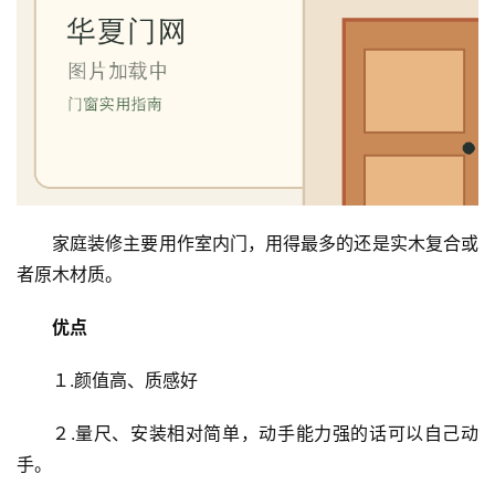
家庭装修主要用作室内门，用得最多的还是实木复合或
者原木材质。
优点
１.颜值高、质感好
２.量尺、安装相对简单，动手能力强的话可以自己动
手。