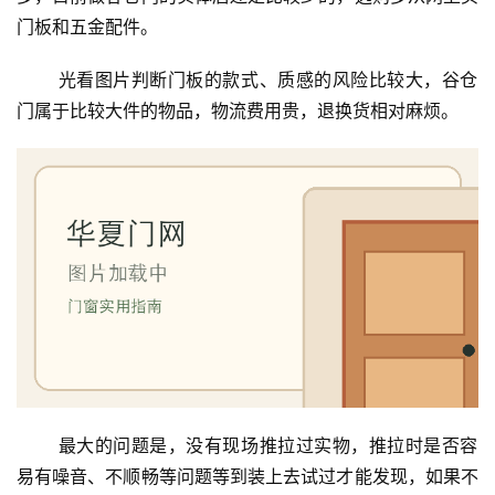
联
门板和五金配件。
系
我
 光看图片判断门板的款式、质感的风险比较大，谷仓
们
门属于比较大件的物品，物流费用贵，退换货相对麻烦。
 最大的问题是，没有现场推拉过实物，推拉时是否容
易有噪音、不顺畅等问题等到装上去试过才能发现，如果不