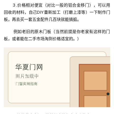
３.价格相对便宜（对比一般的铝合金移门），可以用
回收的材料，自己DIY重新加工（打磨上漆等）一下制作门
板，再去买一套五金配件几百块就能搞掂。
 例如老旧的原木门板（当然前提是你老家有这样的门
板，或者能在二手市场淘到价格适宜的。）