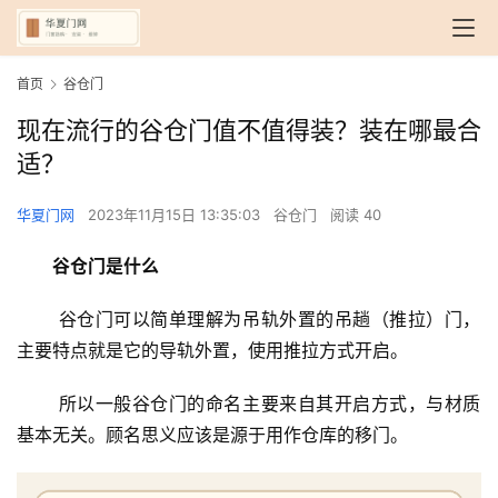
首页
谷仓门
现在流行的谷仓门值不值得装？装在哪最合
适？
华夏门网
2023年11月15日 13:35:03
谷仓门
阅读 40
谷仓门是什么
 谷仓门可以简单理解为吊轨外置的吊趟（推拉）门，
主要特点就是它的导轨外置，使用推拉方式开启。
 所以一般谷仓门的命名主要来自其开启方式，与材质
基本无关。顾名思义应该是源于用作仓库的移门。