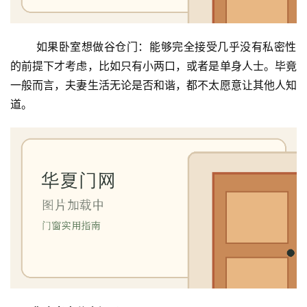
 如果卧室想做谷仓门：能够完全接受几乎没有私密性
的前提下才考虑，比如只有小两口，或者是单身人士。毕竟
一般而言，夫妻生活无论是否和谐，都不太愿意让其他人知
道。