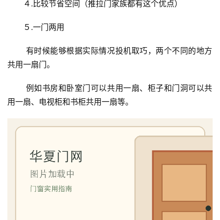
４.比较节省空间（推拉门家族都有这个优点）
５.一门两用
 有时候能够根据实际情况投机取巧，两个不同的地方
共用一扇门。
 例如书房和卧室门可以共用一扇、柜子和门洞可以共
用一扇、电视柜和书柜共用一扇等。