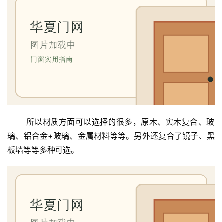
 所以材质方面可以选择的很多，原木、实木复合、玻
璃、铝合金+玻璃、金属材料等等。另外还复合了镜子、黑
板墙等等多种可选。