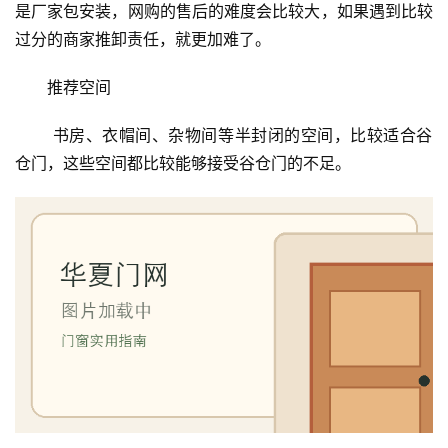
是厂家包安装，网购的售后的难度会比较大，如果遇到比较
过分的商家推卸责任，就更加难了。
推荐空间
 书房、衣帽间、杂物间等半封闭的空间，比较适合谷
仓门，这些空间都比较能够接受谷仓门的不足。