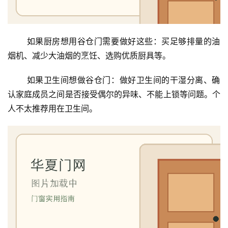
 如果厨房想用谷仓门需要做好这些：买足够排量的油
烟机、减少大油烟的烹饪、选购优质厨具等。
 如果卫生间想做谷仓门：做好卫生间的干湿分离、确
认家庭成员之间是否接受偶尔的异味、不能上锁等问题。个
人不太推荐用在卫生间。