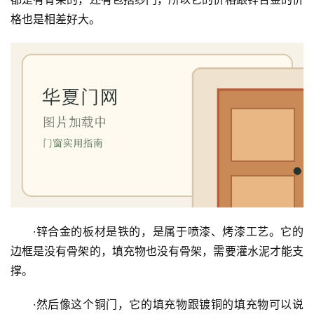
格也是相差好大。
·锌合金的板材是铁的，是属于喷漆、烤漆工艺。它的
边框是没有骨架的，填充物也没有骨架，需要灌水泥才能支
撑。
首
页
·然后像这个铜门，它的填充物跟镀铜的填充物可以说