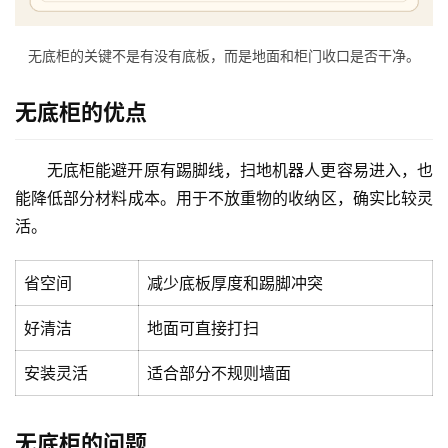
无底柜的关键不是有没有底板，而是地面和柜门收口是否干净。
无底柜的优点
无底柜能避开原有踢脚线，扫地机器人更容易进入，也
能降低部分材料成本。用于不放重物的收纳区，确实比较灵
活。
省空间
减少底板厚度和踢脚冲突
好清洁
地面可直接打扫
安装灵活
适合部分不规则墙面
无底柜的问题