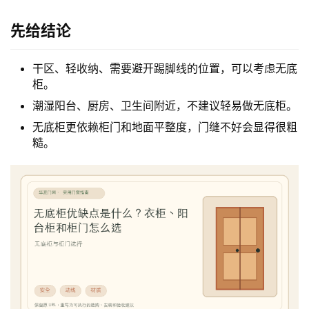
先给结论
干区、轻收纳、需要避开踢脚线的位置，可以考虑无底
柜。
潮湿阳台、厨房、卫生间附近，不建议轻易做无底柜。
无底柜更依赖柜门和地面平整度，门缝不好会显得很粗
糙。