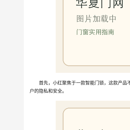
首先，小红聚焦于一款智能门锁，这款产品
户的隐私和安全。