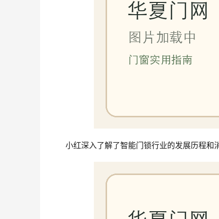
小红深入了解了智能门锁行业的发展历程和