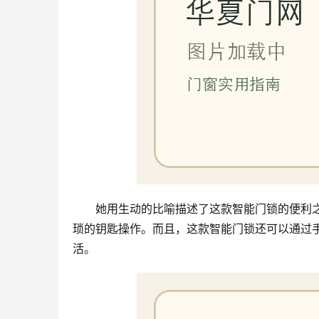
她用生动的比喻描述了这款智能门锁的便利
琐的钥匙操作。而且，这款智能门锁还可以通过手
活。