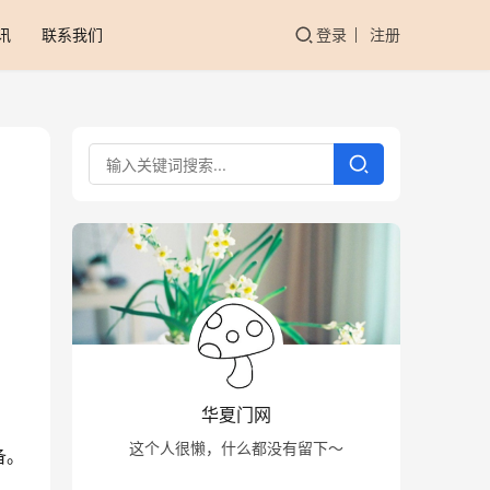
讯
联系我们
登录
注册
华夏门网
这个人很懒，什么都没有留下～
备。