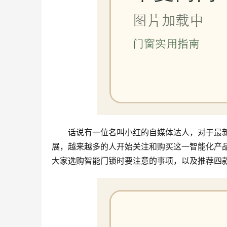
话说有一位名叫小红的自媒体达人，对于最
展，越来越多的人开始关注和购买这一智能化产
大家选购智能门锁时要注意的事项，以及推荐四