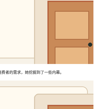
消费者的需求，她挖掘到了一些内幕。