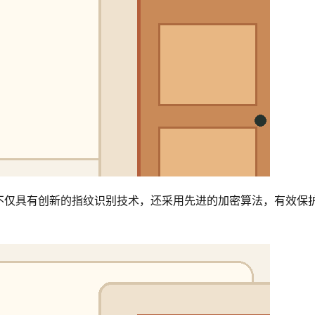
不仅具有创新的指纹识别技术，还采用先进的加密算法，有效保