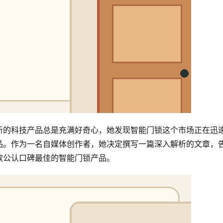
新的科技产品总是充满好奇心，她发现智能门锁这个市场正在迅
品。作为一名自媒体创作者，她决定撰写一篇深入解析的文章，
款公认口碑最佳的智能门锁产品。