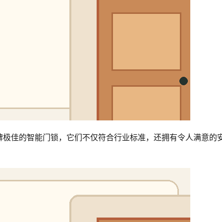
碑极佳的智能门锁，它们不仅符合行业标准，还拥有令人满意的