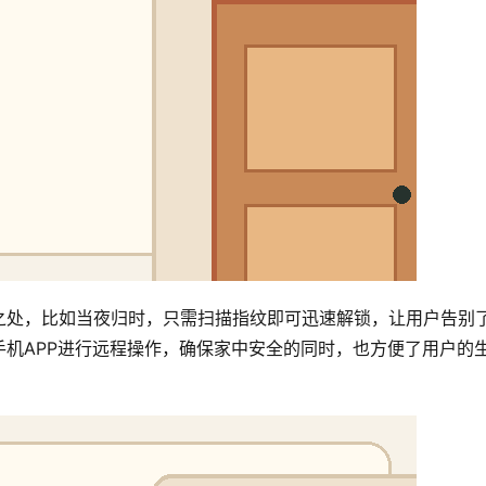
之处，比如当夜归时，只需扫描指纹即可迅速解锁，让用户告别
机APP进行远程操作，确保家中安全的同时，也方便了用户的