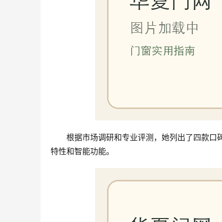
根据市场调研和专业评测，她列出了四款口
特性和智能功能。