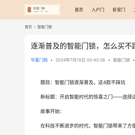
首页
入户门
卧室门
首页
智能门锁
逐渐普及的智能门锁，怎么买不
华夏门网
•
2024年7月19日 00:40:26
•
智能门锁
•
题目：智能门锁逐渐普及，这4款不踩坑
新标题：开启智能时代的惊喜之门——选择
故事开始：
在科技不断进步的时代，智能门锁带来了方