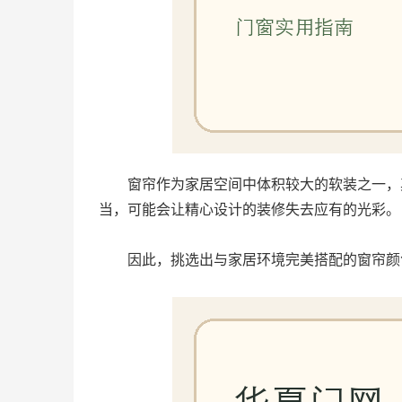
窗帘作为家居空间中体积较大的软装之一，
当，可能会让精心设计的装修失去应有的光彩。
因此，挑选出与家居环境完美搭配的窗帘颜