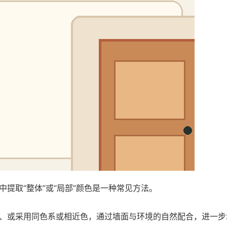
提取“整体”或“局部”颜色是一种常见方法。
、或采用同色系或相近色，通过墙面与环境的自然配合，进一步