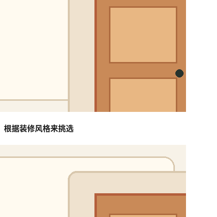
根据装修风格来挑选