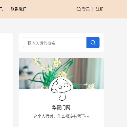
讯
联系我们
登录
注册
华夏门网
这个人很懒，什么都没有留下～