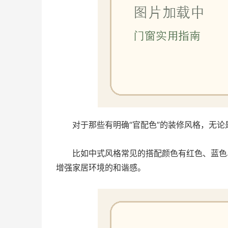
对于那些有明确“官配色”的装修风格，无论是
比如中式风格常见的搭配颜色有红色、蓝色
增强家居环境的和谐感。