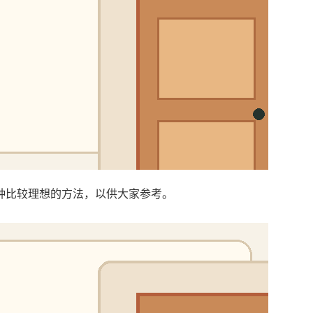
种比较理想的方法，以供大家参考。