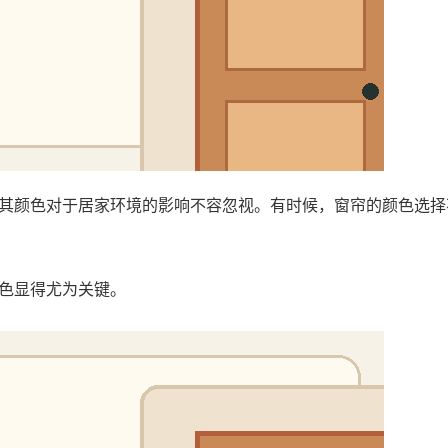
其颜色对于居家环境的影响不容忽视。有时候，窗帘的颜色选择
色显得尤为关键。