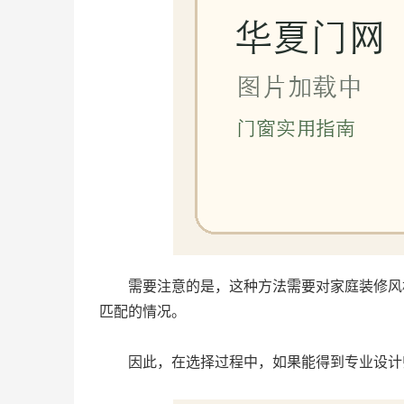
需要注意的是，这种方法需要对家庭装修风
匹配的情况。
因此，在选择过程中，如果能得到专业设计