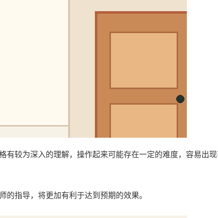
格有较为深入的理解，操作起来可能存在一定的难度，容易出现
师的指导，将更加有利于达到预期的效果。