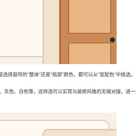
选择窗帘的“整体”还是“局部”颜色，都可以从“官配色”中挑选。
、灰色、白色等，这样选可以实现与装修风格的无缝对接，进一