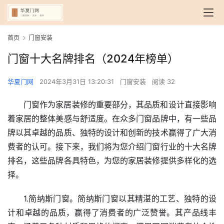
首页
门窗安装
门窗十大名牌排名（2024年榜单）
华夏门网
2024年3月31日 13:20:31
门窗安装
阅读 32
门窗作为家居装修的重要部分，其品质和设计直接影响
着家居的整体美感与舒适度。在众多门窗品牌中，有一些品
牌以其卓越的品质、独特的设计和创新的技术赢得了广大消
费者的认可。接下来，我们将为您介绍门窗行业的十大名牌
排名，这些品牌各具特色，为您的家居装修提供多样化的选
择。
1.简纳斯门窗。简纳斯门窗以其精湛的工艺、独特的设
计和卓越的品质，赢得了消费者的广泛赞誉。其产品线丰