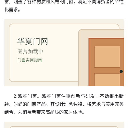
富，涵盖了各种材质和风格的门窗，满足不同消费者的个性
化需求。
2.派雅门窗。派雅门窗注重创新与研发，不断推出新
颖、时尚的门窗产品。其设计理念独特，将艺术与实用完美
结合，为消费者带来高品质的家居体验。