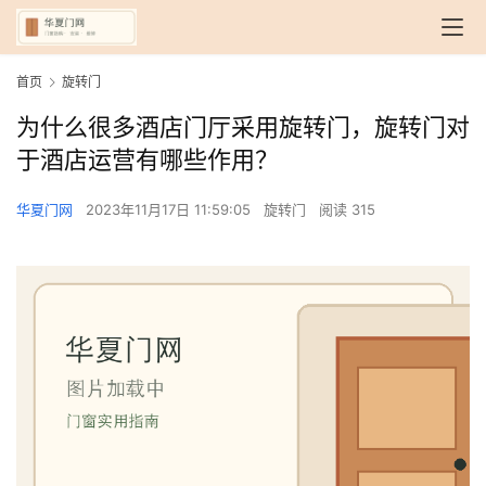
首页
旋转门
为什么很多酒店门厅采用旋转门，旋转门对
于酒店运营有哪些作用？
华夏门网
2023年11月17日 11:59:05
旋转门
阅读 315