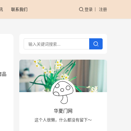
讯
联系我们
登录
注册
窗品
华夏门网
这个人很懒，什么都没有留下～