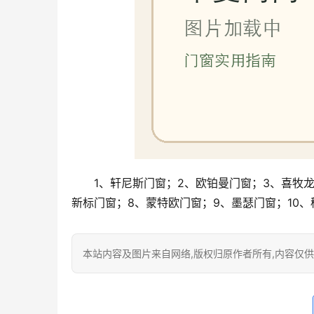
1、轩尼斯门窗；2、欧铂曼门窗；3、喜牧
新标门窗；8、蒙特欧门窗；9、墨瑟门窗；10、
本站内容及图片来自网络,版权归原作者所有,内容仅供读