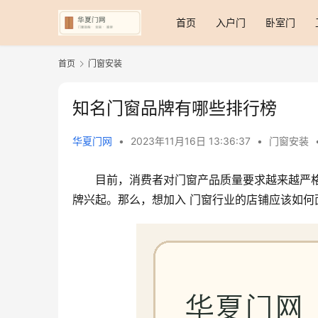
首页
入户门
卧室门
首页
门窗安装
知名门窗品牌有哪些排行榜
华夏门网
•
2023年11月16日 13:36:37
•
门窗安装
目前，消费者对门窗产品质量要求越来越严
牌兴起。那么，想加入 门窗行业的店铺应该如何