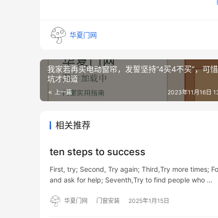
华夏门网
我家若再买电动窗帘，发誓坚持“4买4不买”，可
坑才知道
上一篇
2023年11月16日 13
相关推荐
ten steps to success
First, try; Second, Try again; Third,Try more times; Fo
and ask for help; Seventh,Try to find people who …
华夏门网
门窗安装
2025年1月15日