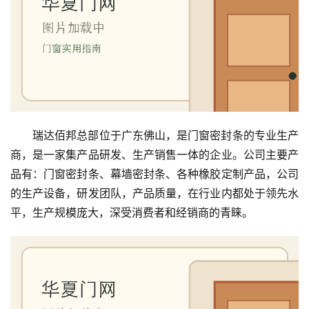
瑞达佰邦总部位于广东佛山，是门窗密封条的专业生产
商，是一家集产品研发、生产销售一体的企业。公司主要产
品有：门窗密封条、幕墙密封条、各种橡胶定制产品，公司
的生产设备，研发团队，产品质量，在行业内都处于领先水
平，生产规模庞大，深受消费者和经销商的青睐。