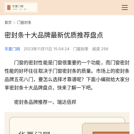
首页
门窗封条
密封条十大品牌最新优质推荐盘点
华夏门网
2023年11月11日 15:04:24
门窗封条
阅读 256
门窗的密封性能是门窗很重要的一个功能，而门窗密封
性能的好坏往往取决于门窗密封条的质量。市场上的密封条
品牌五花八门，要怎么选择才靠谱呢？下面小编就给大家分
享密封条十大品牌盘点，快来了解一下吧。
密封条品牌推荐一、瑞达佰邦