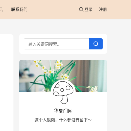
讯
联系我们
登录
注册
华夏门网
这个人很懒，什么都没有留下～