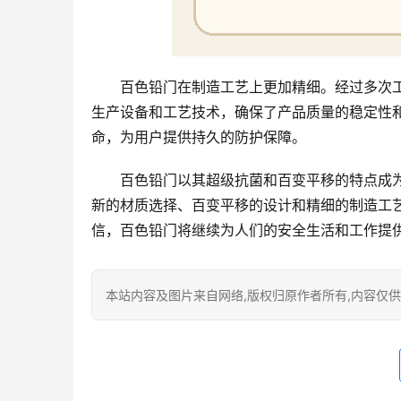
百色铅门在制造工艺上更加精细。经过多次
生产设备和工艺技术，确保了产品质量的稳定性
命，为用户提供持久的防护保障。
百色铅门以其超级抗菌和百变平移的特点成
新的材质选择、百变平移的设计和精细的制造工
信，百色铅门将继续为人们的安全生活和工作提
本站内容及图片来自网络,版权归原作者所有,内容仅供读