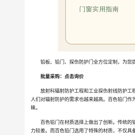
铅板、铅门、探伤防护门全方位定制，为您
批量采购：点击询价
放射科辐射防护工程和工业探伤射线防护工
人们对辐射防护的需求也越来越高。百色铅门作
睐。
百色铅门在材质选择上做出了创新。传统的
力较差。而百色铅门选用了特殊的材质，不仅具