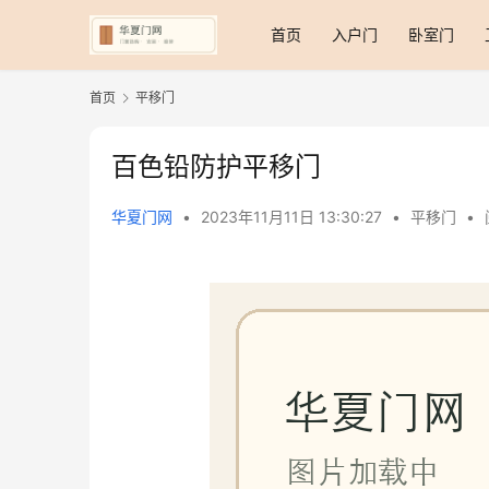
首页
入户门
卧室门
首页
平移门
百色铅防护平移门
华夏门网
•
2023年11月11日 13:30:27
•
平移门
•