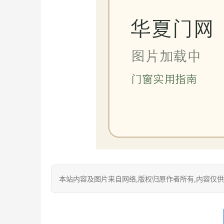
本站内容及图片来自网络,版权归原作者所有,内容仅供读