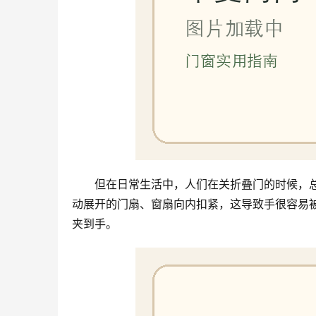
但在日常生活中，人们在关折叠门的时候，
动展开的门扇、窗扇向内扣紧，这导致手很容易
夹到手。