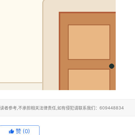
者参考,不承担相关法律责任,如有侵犯请联系我们：609448834
赞
(0)