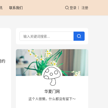
讯
联系我们
登录
注册
简约
华夏门网
这个人很懒，什么都没有留下～