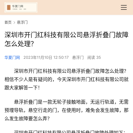
首页
悬浮门
深圳市开门红科技有限公司悬浮折叠门故障
怎么处理？
华夏门网
2023年11月10日 12:50:17
悬浮门
阅读 35
深圳市开门红科技有限公司悬浮折叠门故障怎么处理？
相信不少人是有疑问的，今天深圳市开门红科技有限公司就
跟大家解答一下！
悬浮折叠门是一款无轮子接触地面，无运行轨道，无需
预埋导轨，悬空行走的门，在使用时，难免会发生故障，那
么发生故障要怎么弄？
深圳市开门红科技有限公司悬浮折叠门故障处理如下：